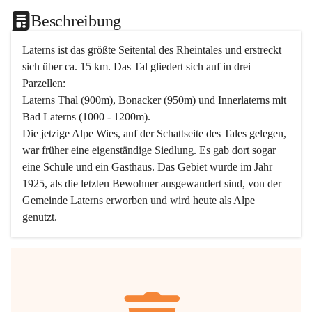
Beschreibung
Laterns ist das größte Seitental des Rheintales und erstreckt 
sich über ca. 15 km. Das Tal gliedert sich auf in drei 
Parzellen:
Laterns Thal (900m), Bonacker (950m) und Innerlaterns mit 
Bad Laterns (1000 - 1200m).
Die jetzige Alpe Wies, auf der Schattseite des Tales gelegen, 
war früher eine eigenständige Siedlung. Es gab dort sogar 
eine Schule und ein Gasthaus. Das Gebiet wurde im Jahr 
1925, als die letzten Bewohner ausgewandert sind, von der 
Gemeinde Laterns erworben und wird heute als Alpe 
genutzt.