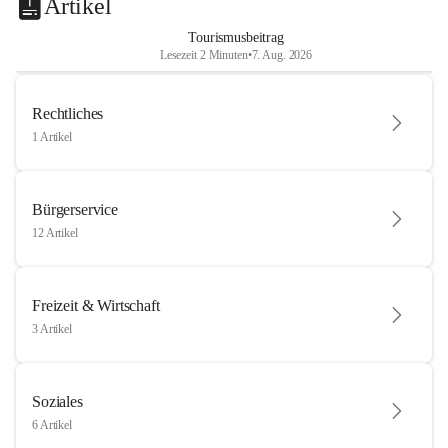
Artikel
Tourismusbeitrag
Lesezeit 2 Minuten
•
7. Aug. 2026
Rechtliches
1 Artikel
Bürgerservice
12 Artikel
Freizeit & Wirtschaft
3 Artikel
Soziales
6 Artikel