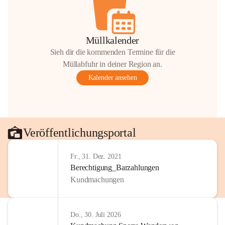
Müllkalender
Sieh dir die kommenden Termine für die
Müllabfuhr in deiner Region an.
Kalender ansehen
Veröffentlichungsportal
Fr., 31. Dez. 2021
Berechtigung_Barzahlungen
Kundmachungen
Do., 30. Juli 2026