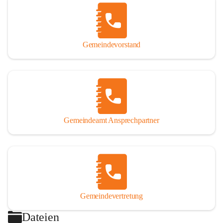
Gemeindevorstand
Gemeindeamt Ansprechpartner
Gemeindevertretung
Dateien