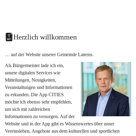
Herzlich willkommen
… auf der Website unserer Gemeinde Laterns.
Als Bürgermeister lade ich ein, 
unsere digitalen Services wie 
Mitteilungen, Neuigkeiten, 
Veranstaltungen und Informationen 
zu erkunden. Die App CITIES 
möchte ich ebenso sehr empfehlen, 
um sich mit zahlreichen 
Informationen zu versorgen. Auf der 
Website und in der App gibt es Wissenswertes über unser 
Vereinsleben, Angebote aus dem kulturellen und sportlichen 