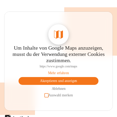
Um Inhalte von Google Maps anzuzeigen,
musst du der Verwendung externer Cookies
zustimmen.
https://www.google.com/maps
Mehr erfahren
Akzeptieren und anzeigen
Ablehnen
Auswahl merken