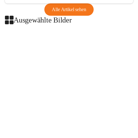
Alle Artikel sehen
Ausgewählte Bilder
+2