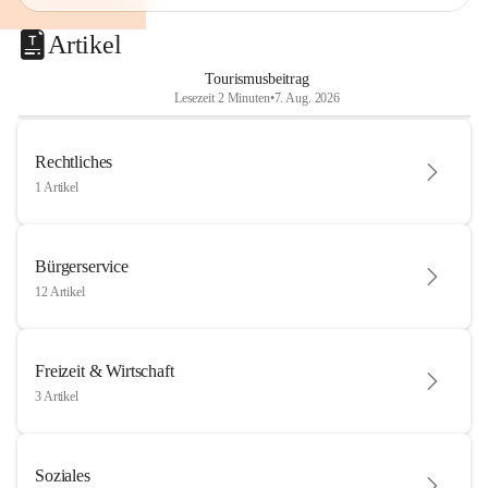
Artikel
Tourismusbeitrag
Lesezeit 2 Minuten
•
7. Aug. 2026
Rechtliches
1 Artikel
Bürgerservice
12 Artikel
Freizeit & Wirtschaft
3 Artikel
Soziales