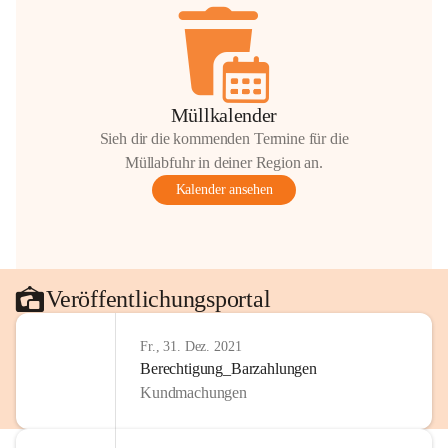
Müllkalender
Sieh dir die kommenden Termine für die
Müllabfuhr in deiner Region an.
Kalender ansehen
Veröffentlichungsportal
Fr., 31. Dez. 2021
Berechtigung_Barzahlungen
Kundmachungen