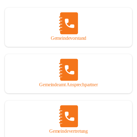
Gemeindevorstand
Gemeindeamt Ansprechpartner
Gemeindevertretung