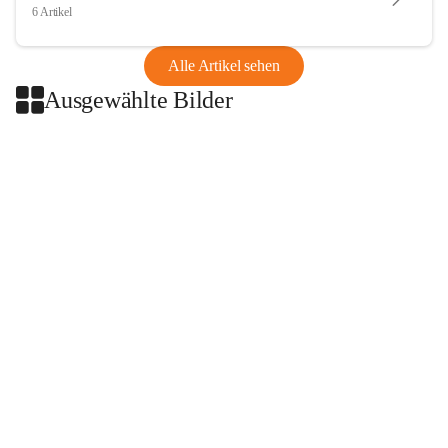
6 Artikel
Alle Artikel sehen
Ausgewählte Bilder
+2