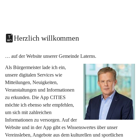
Herzlich willkommen
… auf der Website unserer Gemeinde Laterns.
Als Bürgermeister lade ich ein, 
unsere digitalen Services wie 
Mitteilungen, Neuigkeiten, 
Veranstaltungen und Informationen 
zu erkunden. Die App CITIES 
möchte ich ebenso sehr empfehlen, 
um sich mit zahlreichen 
Informationen zu versorgen. Auf der 
Website und in der App gibt es Wissenswertes über unser 
Vereinsleben, Angebote aus dem kulturellen und sportlichen 