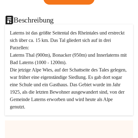
Beschreibung
Laterns ist das größte Seitental des Rheintales und erstreckt 
sich über ca. 15 km. Das Tal gliedert sich auf in drei 
Parzellen:
Laterns Thal (900m), Bonacker (950m) und Innerlaterns mit 
Bad Laterns (1000 - 1200m).
Die jetzige Alpe Wies, auf der Schattseite des Tales gelegen, 
war früher eine eigenständige Siedlung. Es gab dort sogar 
eine Schule und ein Gasthaus. Das Gebiet wurde im Jahr 
1925, als die letzten Bewohner ausgewandert sind, von der 
Gemeinde Laterns erworben und wird heute als Alpe 
genutzt.