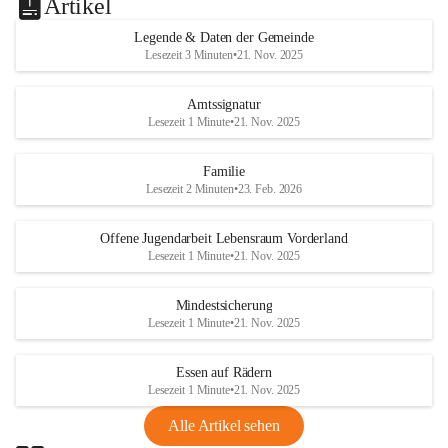
Artikel
Legende & Daten der Gemeinde
Lesezeit 3 Minuten
•
21. Nov. 2025
Amtssignatur
Lesezeit 1 Minute
•
21. Nov. 2025
Familie
Lesezeit 2 Minuten
•
23. Feb. 2026
Offene Jugendarbeit Lebensraum Vorderland
Lesezeit 1 Minute
•
21. Nov. 2025
Mindestsicherung
Lesezeit 1 Minute
•
21. Nov. 2025
Essen auf Rädern
Lesezeit 1 Minute
•
21. Nov. 2025
Alle Artikel sehen