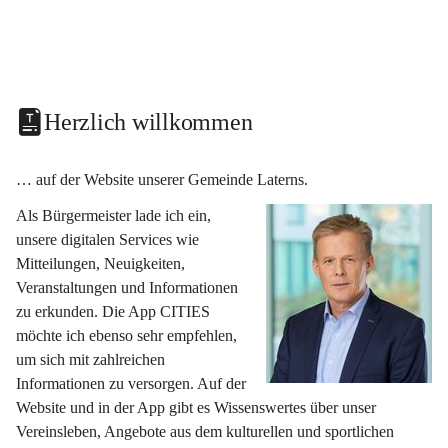
Herzlich willkommen
… auf der Website unserer Gemeinde Laterns.
Als Bürgermeister lade ich ein, 
unsere digitalen Services wie 
Mitteilungen, Neuigkeiten, 
Veranstaltungen und Informationen 
zu erkunden. Die App CITIES 
möchte ich ebenso sehr empfehlen, 
um sich mit zahlreichen 
Informationen zu versorgen. Auf der 
Website und in der App gibt es Wissenswertes über unser 
Vereinsleben, Angebote aus dem kulturellen und sportlichen 