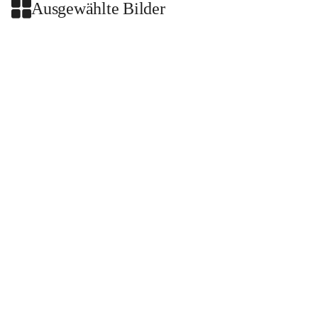
Ausgewählte Bilder
+2