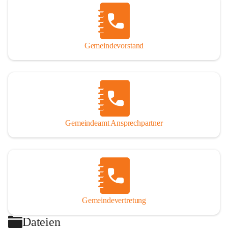
Gemeindevorstand
Gemeindeamt Ansprechpartner
Gemeindevertretung
Dateien