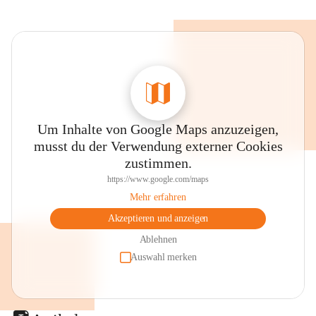
Um Inhalte von Google Maps anzuzeigen,
musst du der Verwendung externer Cookies
zustimmen.
https://www.google.com/maps
Mehr erfahren
Akzeptieren und anzeigen
Ablehnen
Auswahl merken