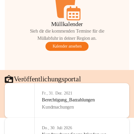
Müllkalender
Sieh dir die kommenden Termine für die
Müllabfuhr in deiner Region an.
Kalender ansehen
Veröffentlichungsportal
Fr., 31. Dez. 2021
Berechtigung_Barzahlungen
Kundmachungen
Do., 30. Juli 2026