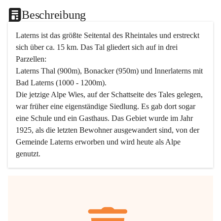
Beschreibung
Laterns ist das größte Seitental des Rheintales und erstreckt 
sich über ca. 15 km. Das Tal gliedert sich auf in drei 
Parzellen:
Laterns Thal (900m), Bonacker (950m) und Innerlaterns mit 
Bad Laterns (1000 - 1200m).
Die jetzige Alpe Wies, auf der Schattseite des Tales gelegen, 
war früher eine eigenständige Siedlung. Es gab dort sogar 
eine Schule und ein Gasthaus. Das Gebiet wurde im Jahr 
1925, als die letzten Bewohner ausgewandert sind, von der 
Gemeinde Laterns erworben und wird heute als Alpe 
genutzt.