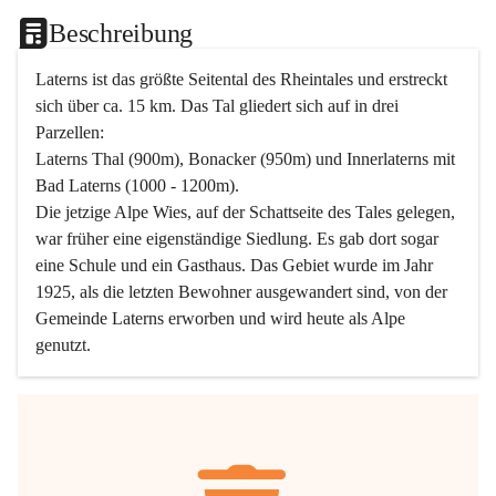
Beschreibung
Laterns ist das größte Seitental des Rheintales und erstreckt 
sich über ca. 15 km. Das Tal gliedert sich auf in drei 
Parzellen:
Laterns Thal (900m), Bonacker (950m) und Innerlaterns mit 
Bad Laterns (1000 - 1200m).
Die jetzige Alpe Wies, auf der Schattseite des Tales gelegen, 
war früher eine eigenständige Siedlung. Es gab dort sogar 
eine Schule und ein Gasthaus. Das Gebiet wurde im Jahr 
1925, als die letzten Bewohner ausgewandert sind, von der 
Gemeinde Laterns erworben und wird heute als Alpe 
genutzt.