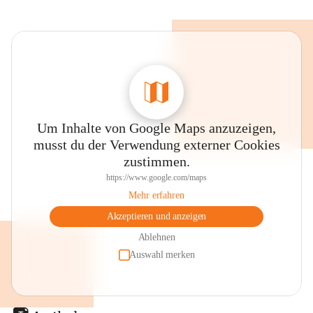
Um Inhalte von Google Maps anzuzeigen,
musst du der Verwendung externer Cookies
zustimmen.
https://www.google.com/maps
Mehr erfahren
Akzeptieren und anzeigen
Ablehnen
Auswahl merken