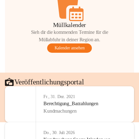
Müllkalender
Sieh dir die kommenden Termine für die
Müllabfuhr in deiner Region an.
Kalender ansehen
Veröffentlichungsportal
Fr., 31. Dez. 2021
Berechtigung_Barzahlungen
Kundmachungen
Do., 30. Juli 2026