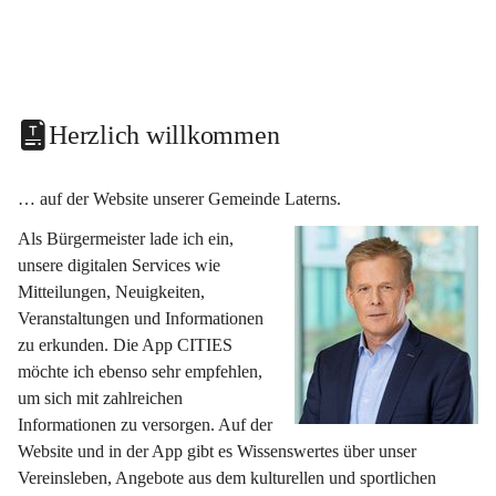
Herzlich willkommen
… auf der Website unserer Gemeinde Laterns.
Als Bürgermeister lade ich ein, 
unsere digitalen Services wie 
Mitteilungen, Neuigkeiten, 
Veranstaltungen und Informationen 
zu erkunden. Die App CITIES 
möchte ich ebenso sehr empfehlen, 
um sich mit zahlreichen 
Informationen zu versorgen. Auf der 
Website und in der App gibt es Wissenswertes über unser 
Vereinsleben, Angebote aus dem kulturellen und sportlichen 