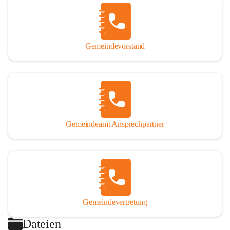
Gemeindevorstand
Gemeindeamt Ansprechpartner
Gemeindevertretung
Dateien