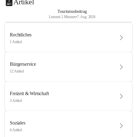
Artikel
Tourismusbeitrag
Lesezeit 2 Minuten
•
7. Aug. 2026
Rechtliches
1 Artikel
Bürgerservice
12 Artikel
Freizeit & Wirtschaft
3 Artikel
Soziales
6 Artikel