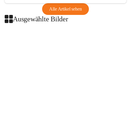
Alle Artikel sehen
Ausgewählte Bilder
+2