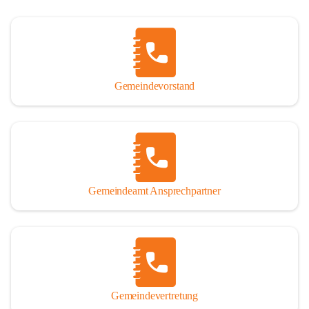
Gemeindevorstand
Gemeindeamt Ansprechpartner
Gemeindevertretung