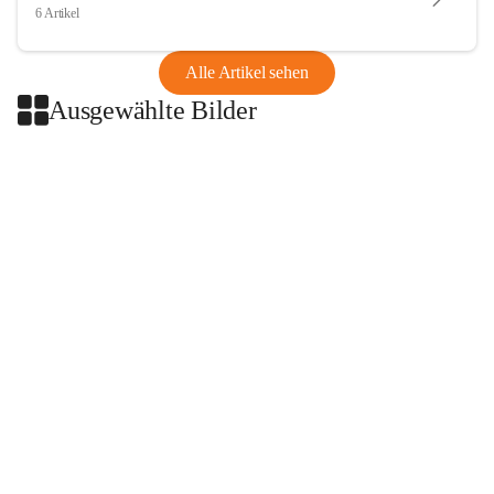
6 Artikel
Alle Artikel sehen
Ausgewählte Bilder
+2