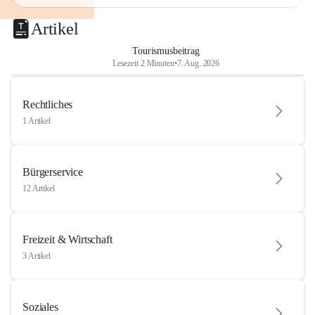
Artikel
Tourismusbeitrag
Lesezeit 2 Minuten
•
7. Aug. 2026
Rechtliches
1 Artikel
Bürgerservice
12 Artikel
Freizeit & Wirtschaft
3 Artikel
Soziales