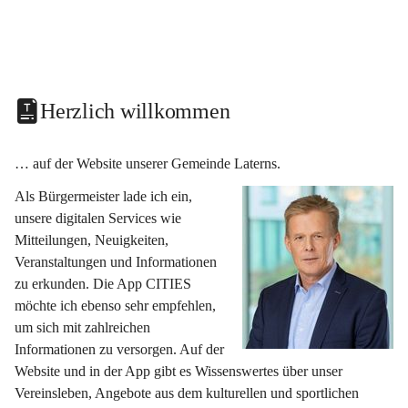
Herzlich willkommen
… auf der Website unserer Gemeinde Laterns.
Als Bürgermeister lade ich ein, 
unsere digitalen Services wie 
Mitteilungen, Neuigkeiten, 
Veranstaltungen und Informationen 
zu erkunden. Die App CITIES 
möchte ich ebenso sehr empfehlen, 
um sich mit zahlreichen 
Informationen zu versorgen. Auf der 
Website und in der App gibt es Wissenswertes über unser 
Vereinsleben, Angebote aus dem kulturellen und sportlichen 