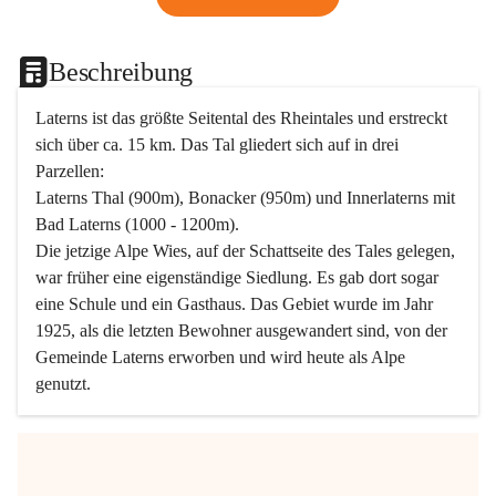
Beschreibung
Laterns ist das größte Seitental des Rheintales und erstreckt 
sich über ca. 15 km. Das Tal gliedert sich auf in drei 
Parzellen:
Laterns Thal (900m), Bonacker (950m) und Innerlaterns mit 
Bad Laterns (1000 - 1200m).
Die jetzige Alpe Wies, auf der Schattseite des Tales gelegen, 
war früher eine eigenständige Siedlung. Es gab dort sogar 
eine Schule und ein Gasthaus. Das Gebiet wurde im Jahr 
1925, als die letzten Bewohner ausgewandert sind, von der 
Gemeinde Laterns erworben und wird heute als Alpe 
genutzt.