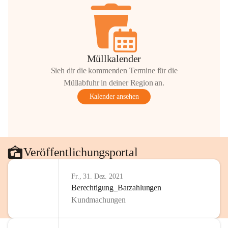
Müllkalender
Sieh dir die kommenden Termine für die
Müllabfuhr in deiner Region an.
Kalender ansehen
Veröffentlichungsportal
Fr., 31. Dez. 2021
Berechtigung_Barzahlungen
Kundmachungen