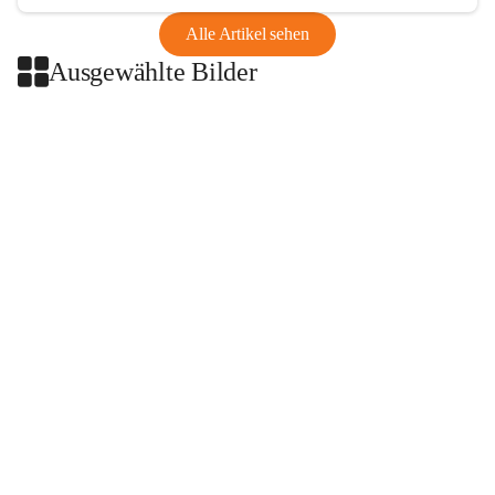
Alle Artikel sehen
Ausgewählte Bilder
+2