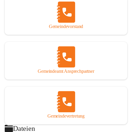
Gemeindevorstand
Gemeindeamt Ansprechpartner
Gemeindevertretung
Dateien