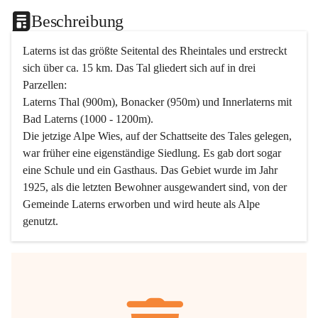
Beschreibung
Laterns ist das größte Seitental des Rheintales und erstreckt 
sich über ca. 15 km. Das Tal gliedert sich auf in drei 
Parzellen:
Laterns Thal (900m), Bonacker (950m) und Innerlaterns mit 
Bad Laterns (1000 - 1200m).
Die jetzige Alpe Wies, auf der Schattseite des Tales gelegen, 
war früher eine eigenständige Siedlung. Es gab dort sogar 
eine Schule und ein Gasthaus. Das Gebiet wurde im Jahr 
1925, als die letzten Bewohner ausgewandert sind, von der 
Gemeinde Laterns erworben und wird heute als Alpe 
genutzt.