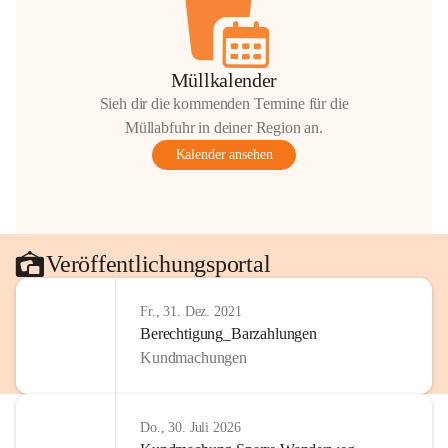
Müllkalender
Sieh dir die kommenden Termine für die
Müllabfuhr in deiner Region an.
Kalender ansehen
Veröffentlichungsportal
Fr., 31. Dez. 2021
Berechtigung_Barzahlungen
Kundmachungen
Do., 30. Juli 2026