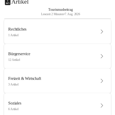
Artikel
Tourismusbeitrag
Lesezeit 2 Minuten
•
7. Aug. 2026
Rechtliches
1 Artikel
Bürgerservice
12 Artikel
Freizeit & Wirtschaft
3 Artikel
Soziales
6 Artikel