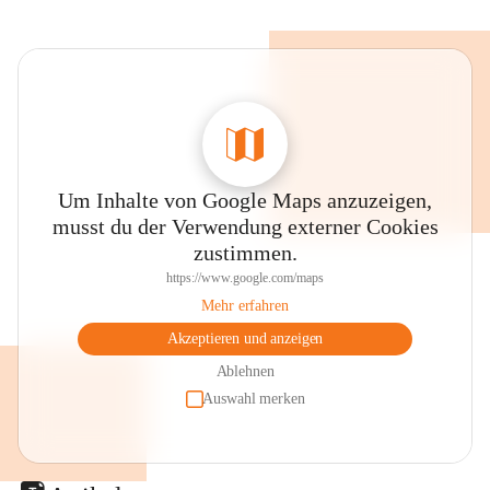
Um Inhalte von Google Maps anzuzeigen,
musst du der Verwendung externer Cookies
zustimmen.
https://www.google.com/maps
Mehr erfahren
Akzeptieren und anzeigen
Ablehnen
Auswahl merken