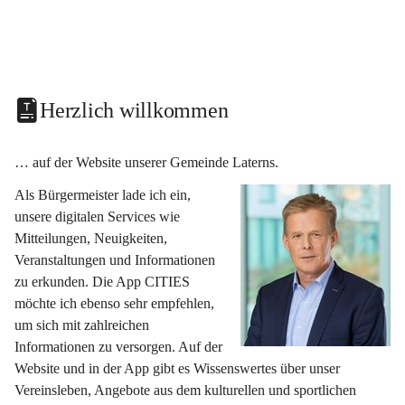
Herzlich willkommen
… auf der Website unserer Gemeinde Laterns.
Als Bürgermeister lade ich ein, 
unsere digitalen Services wie 
Mitteilungen, Neuigkeiten, 
Veranstaltungen und Informationen 
zu erkunden. Die App CITIES 
möchte ich ebenso sehr empfehlen, 
um sich mit zahlreichen 
Informationen zu versorgen. Auf der 
Website und in der App gibt es Wissenswertes über unser 
Vereinsleben, Angebote aus dem kulturellen und sportlichen 