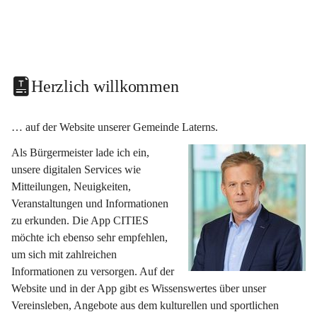
Herzlich willkommen
… auf der Website unserer Gemeinde Laterns.
Als Bürgermeister lade ich ein, 
unsere digitalen Services wie 
Mitteilungen, Neuigkeiten, 
Veranstaltungen und Informationen 
zu erkunden. Die App CITIES 
möchte ich ebenso sehr empfehlen, 
um sich mit zahlreichen 
Informationen zu versorgen. Auf der 
Website und in der App gibt es Wissenswertes über unser 
Vereinsleben, Angebote aus dem kulturellen und sportlichen 