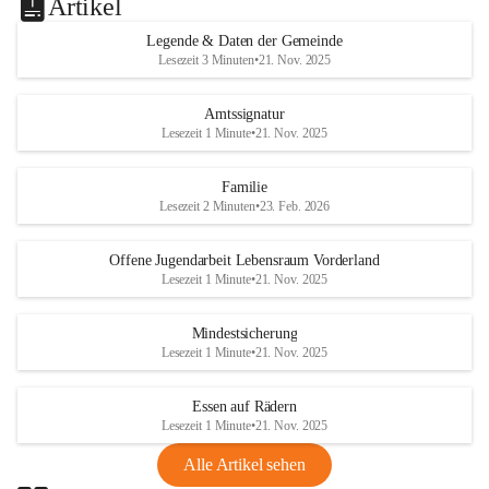
Artikel
Legende & Daten der Gemeinde
Lesezeit 3 Minuten
•
21. Nov. 2025
Amtssignatur
Lesezeit 1 Minute
•
21. Nov. 2025
Familie
Lesezeit 2 Minuten
•
23. Feb. 2026
Offene Jugendarbeit Lebensraum Vorderland
Lesezeit 1 Minute
•
21. Nov. 2025
Mindestsicherung
Lesezeit 1 Minute
•
21. Nov. 2025
Essen auf Rädern
Lesezeit 1 Minute
•
21. Nov. 2025
Alle Artikel sehen