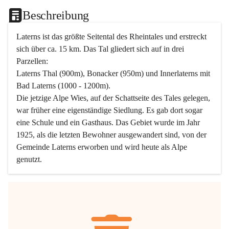
Beschreibung
Laterns ist das größte Seitental des Rheintales und erstreckt 
sich über ca. 15 km. Das Tal gliedert sich auf in drei 
Parzellen:
Laterns Thal (900m), Bonacker (950m) und Innerlaterns mit 
Bad Laterns (1000 - 1200m).
Die jetzige Alpe Wies, auf der Schattseite des Tales gelegen, 
war früher eine eigenständige Siedlung. Es gab dort sogar 
eine Schule und ein Gasthaus. Das Gebiet wurde im Jahr 
1925, als die letzten Bewohner ausgewandert sind, von der 
Gemeinde Laterns erworben und wird heute als Alpe 
genutzt.