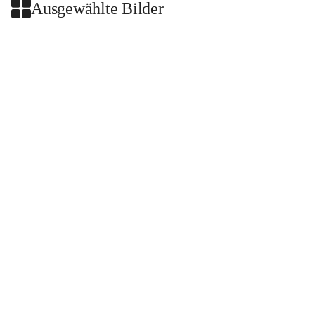
Ausgewählte Bilder
+2