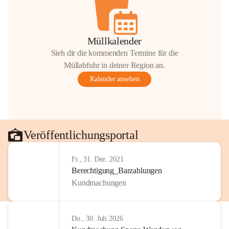
Müllkalender
Sieh dir die kommenden Termine für die
Müllabfuhr in deiner Region an.
Kalender ansehen
Veröffentlichungsportal
Fr., 31. Dez. 2021
Berechtigung_Barzahlungen
Kundmachungen
Do., 30. Juli 2026