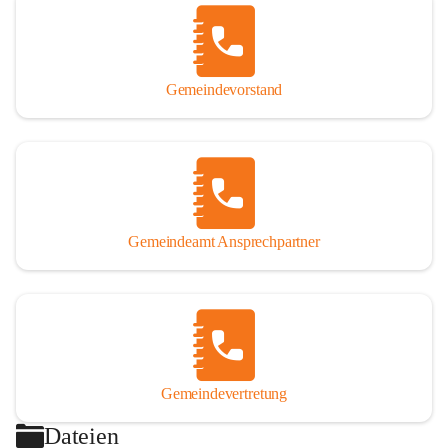
Gemeindevorstand
Gemeindeamt Ansprechpartner
Gemeindevertretung
Dateien