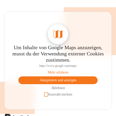
Um Inhalte von Google Maps anzuzeigen,
musst du der Verwendung externer Cookies
zustimmen.
https://www.google.com/maps
Mehr erfahren
Akzeptieren und anzeigen
Ablehnen
Auswahl merken