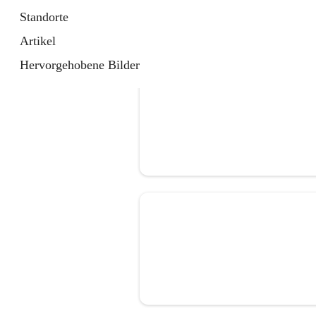
Standorte
Artikel
Hervorgehobene Bilder