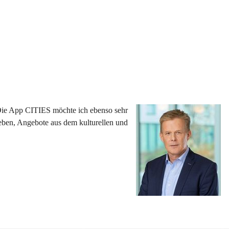
 Die App CITIES möchte ich ebenso sehr 
eben, Angebote aus dem kulturellen und 