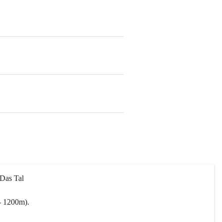
 Das Tal 
- 1200m).