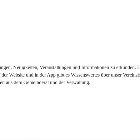
eilungen, Neuigkeiten, Veranstaltungen und Informationen zu erkunden.
 der Website und in der App gibt es Wissenswertes über unser Vereinsl
onen aus dem Gemeinderat und der Verwaltung. 