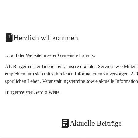
Herzlich willkommen
… auf der Website unserer Gemeinde Laterns.
Als Bürgermeister lade ich ein, unsere digitalen Services wie Mitt
empfehlen, um sich mit zahlreichen Informationen zu versorgen. Auf
sportlichen Leben, Veranstaltungstermine sowie aktuelle Informati
Bürgermeister Gerold Welte
Aktuelle Beiträge