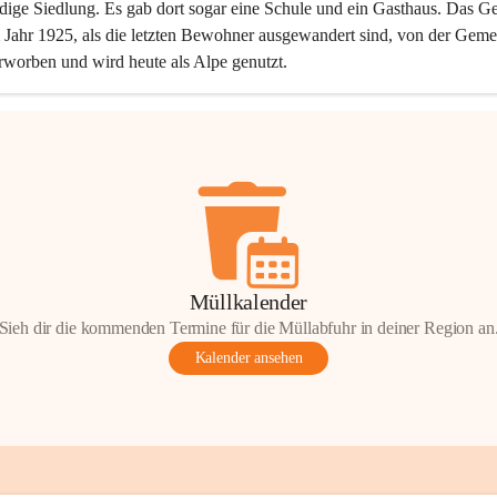
dige Siedlung. Es gab dort sogar eine Schule und ein Gasthaus. Das Ge
Jahr 1925, als die letzten Bewohner ausgewandert sind, von der Geme
rworben und wird heute als Alpe genutzt.
Müllkalender
Sieh dir die kommenden Termine für die Müllabfuhr in deiner Region an
Kalender ansehen