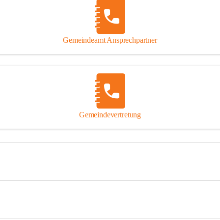
Gemeindeamt Ansprechpartner
Gemeindevertretung