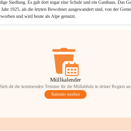
dige Siedlung. Es gab dort sogar eine Schule und ein Gasthaus. Das Ge
Jahr 1925, als die letzten Bewohner ausgewandert sind, von der Geme
rworben und wird heute als Alpe genutzt.
Müllkalender
Sieh dir die kommenden Termine für die Müllabfuhr in deiner Region an
Kalender ansehen