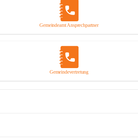
Gemeindeamt Ansprechpartner
Gemeindevertretung