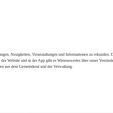
eilungen, Neuigkeiten, Veranstaltungen und Informationen zu erkunden.
 der Website und in der App gibt es Wissenswertes über unser Vereinsl
onen aus dem Gemeinderat und der Verwaltung. 