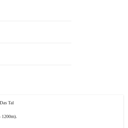
 Das Tal 
- 1200m).