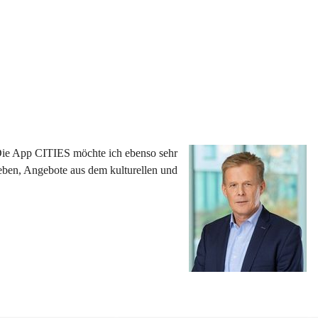
 Die App CITIES möchte ich ebenso sehr 
eben, Angebote aus dem kulturellen und 