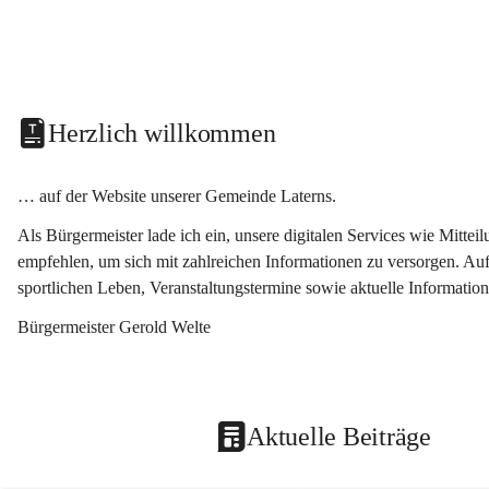
Herzlich willkommen
… auf der Website unserer Gemeinde Laterns.
Als Bürgermeister lade ich ein, unsere digitalen Services wie Mitt
empfehlen, um sich mit zahlreichen Informationen zu versorgen. Auf
sportlichen Leben, Veranstaltungstermine sowie aktuelle Informati
Bürgermeister Gerold Welte
Aktuelle Beiträge