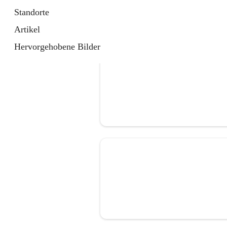
Standorte
Artikel
Hervorgehobene Bilder