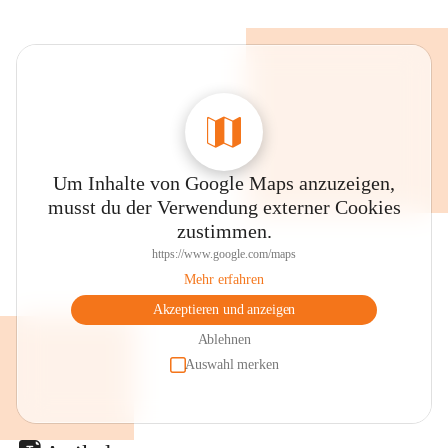
Um Inhalte von Google Maps anzuzeigen,
musst du der Verwendung externer Cookies
zustimmen.
https://www.google.com/maps
Mehr erfahren
Akzeptieren und anzeigen
Ablehnen
Auswahl merken