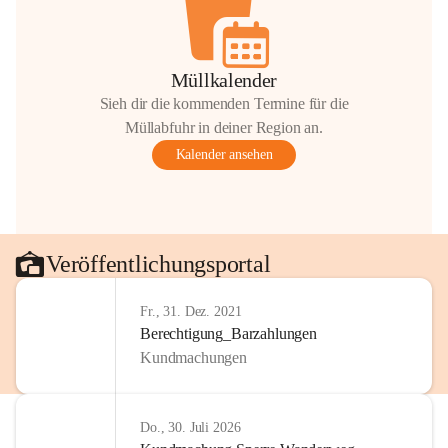
Müllkalender
Sieh dir die kommenden Termine für die
Müllabfuhr in deiner Region an.
Kalender ansehen
Veröffentlichungsportal
Fr., 31. Dez. 2021
Berechtigung_Barzahlungen
Kundmachungen
Do., 30. Juli 2026