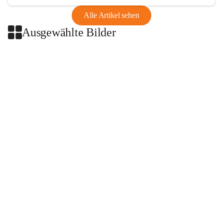
Alle Artikel sehen
Ausgewählte Bilder
+2