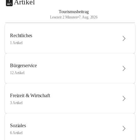
Artikel
Tourismusbeitrag
Lesezeit 2 Minuten
•
7. Aug. 2026
Rechtliches
1 Artikel
Bürgerservice
12 Artikel
Freizeit & Wirtschaft
3 Artikel
Soziales
6 Artikel