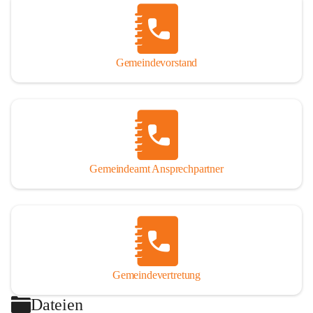
Gemeindevorstand
Gemeindeamt Ansprechpartner
Gemeindevertretung
Dateien