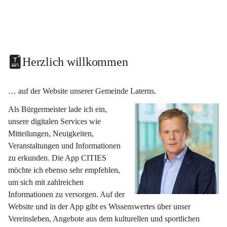
Herzlich willkommen
… auf der Website unserer Gemeinde Laterns.
Als Bürgermeister lade ich ein, 
unsere digitalen Services wie 
Mitteilungen, Neuigkeiten, 
Veranstaltungen und Informationen 
zu erkunden. Die App CITIES 
möchte ich ebenso sehr empfehlen, 
um sich mit zahlreichen 
Informationen zu versorgen. Auf der 
Website und in der App gibt es Wissenswertes über unser 
Vereinsleben, Angebote aus dem kulturellen und sportlichen 