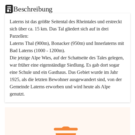
Beschreibung
Laterns ist das größte Seitental des Rheintales und erstreckt 
sich über ca. 15 km. Das Tal gliedert sich auf in drei 
Parzellen:
Laterns Thal (900m), Bonacker (950m) und Innerlaterns mit 
Bad Laterns (1000 - 1200m).
Die jetzige Alpe Wies, auf der Schattseite des Tales gelegen, 
war früher eine eigenständige Siedlung. Es gab dort sogar 
eine Schule und ein Gasthaus. Das Gebiet wurde im Jahr 
1925, als die letzten Bewohner ausgewandert sind, von der 
Gemeinde Laterns erworben und wird heute als Alpe 
genutzt.