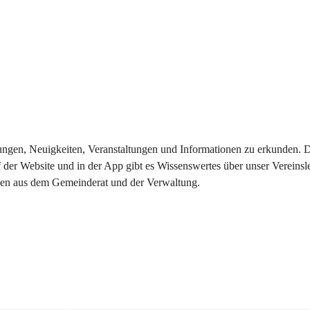
eilungen, Neuigkeiten, Veranstaltungen und Informationen zu erkunden.
 der Website und in der App gibt es Wissenswertes über unser Vereinsl
onen aus dem Gemeinderat und der Verwaltung. 