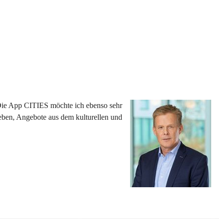
 Die App CITIES möchte ich ebenso sehr 
eben, Angebote aus dem kulturellen und 