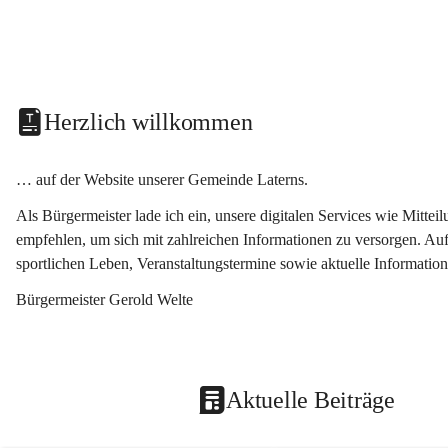
Herzlich willkommen
… auf der Website unserer Gemeinde Laterns.
Als Bürgermeister lade ich ein, unsere digitalen Services wie Mitt
empfehlen, um sich mit zahlreichen Informationen zu versorgen. Auf
sportlichen Leben, Veranstaltungstermine sowie aktuelle Informati
Bürgermeister Gerold Welte
Aktuelle Beiträge