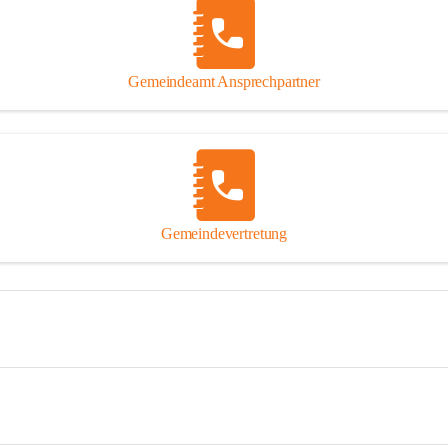
Gemeindeamt Ansprechpartner
Gemeindevertretung