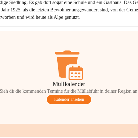
dige Siedlung. Es gab dort sogar eine Schule und ein Gasthaus. Das Ge
Jahr 1925, als die letzten Bewohner ausgewandert sind, von der Geme
rworben und wird heute als Alpe genutzt.
Müllkalender
Sieh dir die kommenden Termine für die Müllabfuhr in deiner Region an
Kalender ansehen