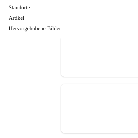
Standorte
Artikel
Hervorgehobene Bilder