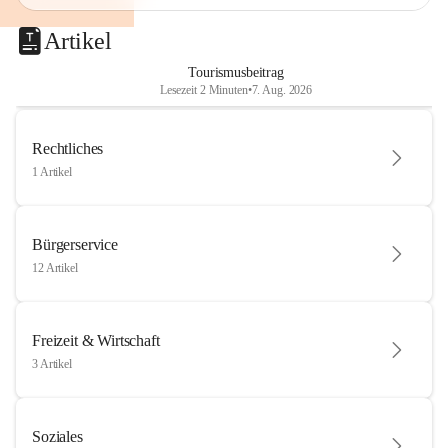
Artikel
Tourismusbeitrag
Lesezeit 2 Minuten
•
7. Aug. 2026
Rechtliches
1 Artikel
Bürgerservice
12 Artikel
Freizeit & Wirtschaft
3 Artikel
Soziales