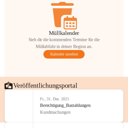
Müllkalender
Sieh dir die kommenden Termine für die
Müllabfuhr in deiner Region an.
Kalender ansehen
Veröffentlichungsportal
Fr., 31. Dez. 2021
Berechtigung_Barzahlungen
Kundmachungen