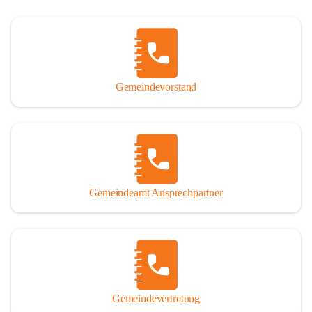
Gemeindevorstand
Gemeindeamt Ansprechpartner
Gemeindevertretung