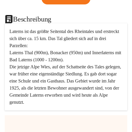
Beschreibung
Laterns ist das größte Seitental des Rheintales und erstreckt 
sich über ca. 15 km. Das Tal gliedert sich auf in drei 
Parzellen:
Laterns Thal (900m), Bonacker (950m) und Innerlaterns mit 
Bad Laterns (1000 - 1200m).
Die jetzige Alpe Wies, auf der Schattseite des Tales gelegen, 
war früher eine eigenständige Siedlung. Es gab dort sogar 
eine Schule und ein Gasthaus. Das Gebiet wurde im Jahr 
1925, als die letzten Bewohner ausgewandert sind, von der 
Gemeinde Laterns erworben und wird heute als Alpe 
genutzt.