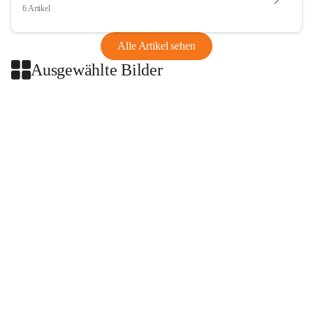
6 Artikel
Alle Artikel sehen
Ausgewählte Bilder
+2