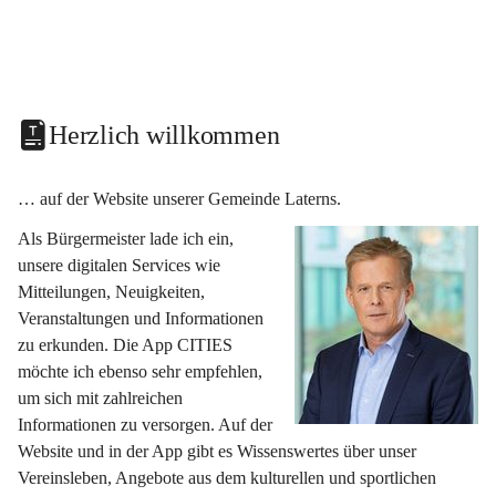
Herzlich willkommen
… auf der Website unserer Gemeinde Laterns.
Als Bürgermeister lade ich ein, 
unsere digitalen Services wie 
Mitteilungen, Neuigkeiten, 
Veranstaltungen und Informationen 
zu erkunden. Die App CITIES 
möchte ich ebenso sehr empfehlen, 
um sich mit zahlreichen 
Informationen zu versorgen. Auf der 
Website und in der App gibt es Wissenswertes über unser 
Vereinsleben, Angebote aus dem kulturellen und sportlichen 