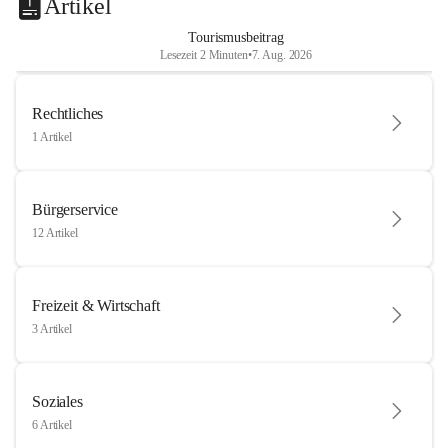
Artikel
Tourismusbeitrag
Lesezeit 2 Minuten
•
7. Aug. 2026
Rechtliches
1 Artikel
Bürgerservice
12 Artikel
Freizeit & Wirtschaft
3 Artikel
Soziales
6 Artikel