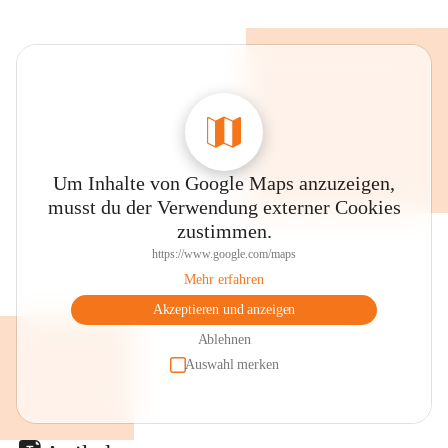
Um Inhalte von Google Maps anzuzeigen,
musst du der Verwendung externer Cookies
zustimmen.
https://www.google.com/maps
Mehr erfahren
Akzeptieren und anzeigen
Ablehnen
Auswahl merken