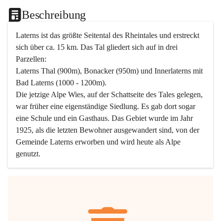
Beschreibung
Laterns ist das größte Seitental des Rheintales und erstreckt 
sich über ca. 15 km. Das Tal gliedert sich auf in drei 
Parzellen:
Laterns Thal (900m), Bonacker (950m) und Innerlaterns mit 
Bad Laterns (1000 - 1200m).
Die jetzige Alpe Wies, auf der Schattseite des Tales gelegen, 
war früher eine eigenständige Siedlung. Es gab dort sogar 
eine Schule und ein Gasthaus. Das Gebiet wurde im Jahr 
1925, als die letzten Bewohner ausgewandert sind, von der 
Gemeinde Laterns erworben und wird heute als Alpe 
genutzt.