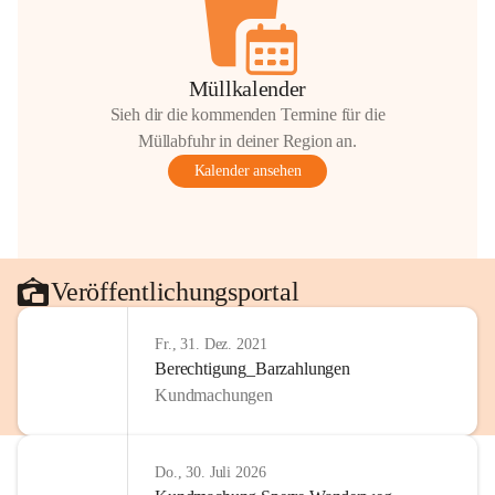
Müllkalender
Sieh dir die kommenden Termine für die
Müllabfuhr in deiner Region an.
Kalender ansehen
Veröffentlichungsportal
Fr., 31. Dez. 2021
Berechtigung_Barzahlungen
Kundmachungen
Do., 30. Juli 2026