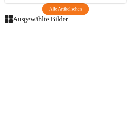
Alle Artikel sehen
Ausgewählte Bilder
+2