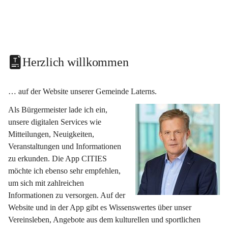
Herzlich willkommen
… auf der Website unserer Gemeinde Laterns.
Als Bürgermeister lade ich ein, 
unsere digitalen Services wie 
Mitteilungen, Neuigkeiten, 
Veranstaltungen und Informationen 
zu erkunden. Die App CITIES 
möchte ich ebenso sehr empfehlen, 
um sich mit zahlreichen 
Informationen zu versorgen. Auf der 
Website und in der App gibt es Wissenswertes über unser 
Vereinsleben, Angebote aus dem kulturellen und sportlichen 