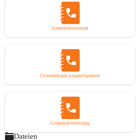
Gemeindevorstand
Gemeindeamt Ansprechpartner
Gemeindevertretung
Dateien