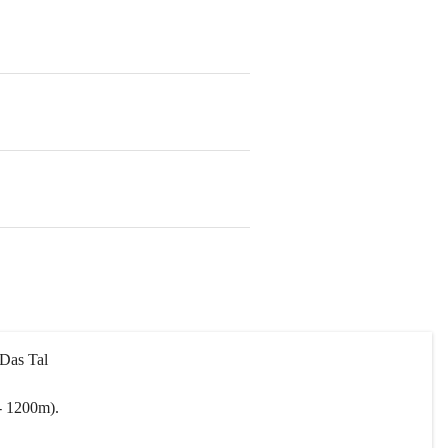
 Das Tal 
- 1200m).