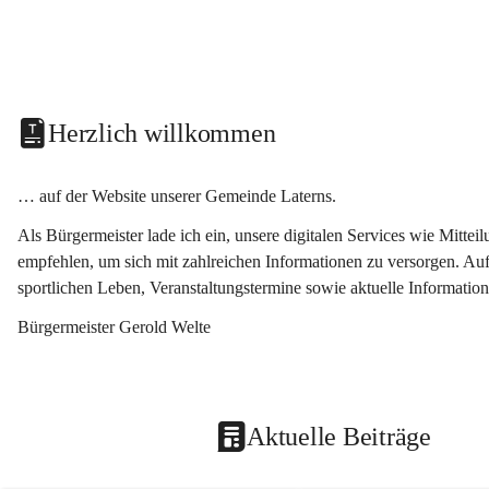
Herzlich willkommen
… auf der Website unserer Gemeinde Laterns.
Als Bürgermeister lade ich ein, unsere digitalen Services wie Mitt
empfehlen, um sich mit zahlreichen Informationen zu versorgen. Auf
sportlichen Leben, Veranstaltungstermine sowie aktuelle Informati
Bürgermeister Gerold Welte
Aktuelle Beiträge