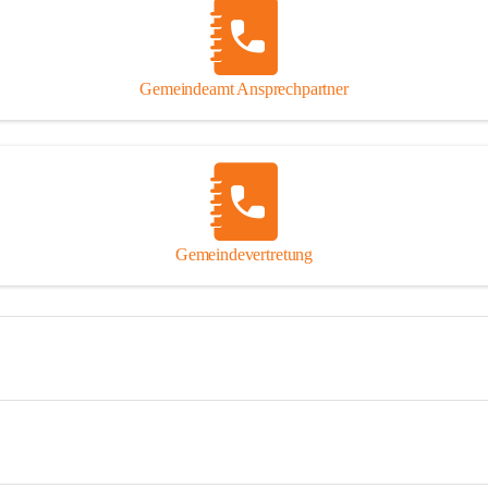
Gemeindeamt Ansprechpartner
Gemeindevertretung