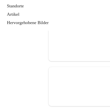
Standorte
Artikel
Hervorgehobene Bilder