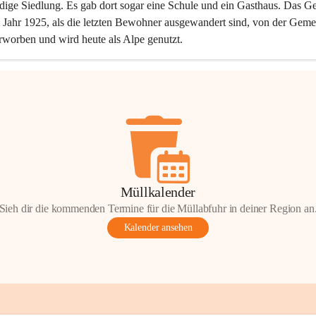
dige Siedlung. Es gab dort sogar eine Schule und ein Gasthaus. Das Ge
Jahr 1925, als die letzten Bewohner ausgewandert sind, von der Geme
rworben und wird heute als Alpe genutzt.
Müllkalender
Sieh dir die kommenden Termine für die Müllabfuhr in deiner Region an
Kalender ansehen