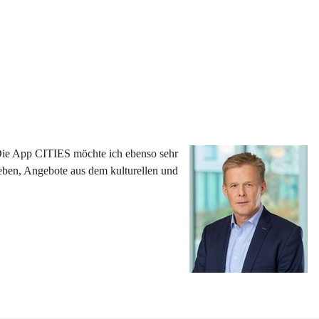
 Die App CITIES möchte ich ebenso sehr 
eben, Angebote aus dem kulturellen und 