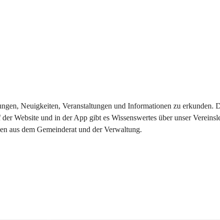
eilungen, Neuigkeiten, Veranstaltungen und Informationen zu erkunden.
 der Website und in der App gibt es Wissenswertes über unser Vereinsl
onen aus dem Gemeinderat und der Verwaltung. 