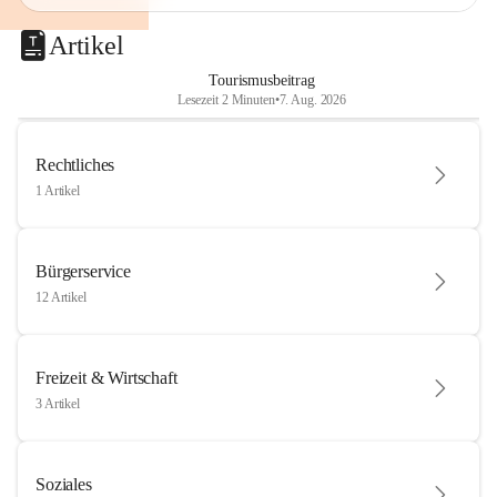
Artikel
Tourismusbeitrag
Lesezeit 2 Minuten
•
7. Aug. 2026
Rechtliches
1 Artikel
Bürgerservice
12 Artikel
Freizeit & Wirtschaft
3 Artikel
Soziales