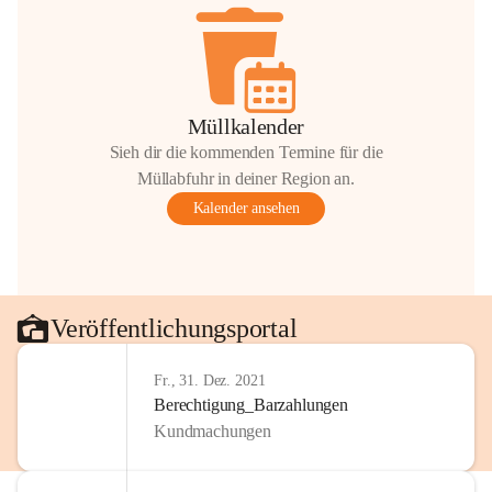
Müllkalender
Sieh dir die kommenden Termine für die
Müllabfuhr in deiner Region an.
Kalender ansehen
Veröffentlichungsportal
Fr., 31. Dez. 2021
Berechtigung_Barzahlungen
Kundmachungen