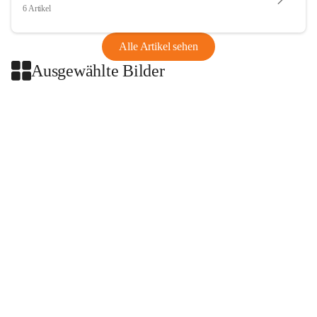
6 Artikel
Alle Artikel sehen
Ausgewählte Bilder
+2