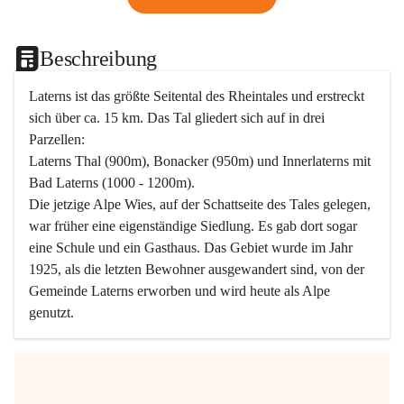
Beschreibung
Laterns ist das größte Seitental des Rheintales und erstreckt 
sich über ca. 15 km. Das Tal gliedert sich auf in drei 
Parzellen:
Laterns Thal (900m), Bonacker (950m) und Innerlaterns mit 
Bad Laterns (1000 - 1200m).
Die jetzige Alpe Wies, auf der Schattseite des Tales gelegen, 
war früher eine eigenständige Siedlung. Es gab dort sogar 
eine Schule und ein Gasthaus. Das Gebiet wurde im Jahr 
1925, als die letzten Bewohner ausgewandert sind, von der 
Gemeinde Laterns erworben und wird heute als Alpe 
genutzt.