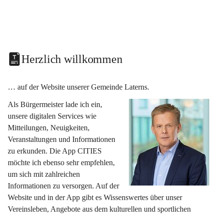
Herzlich willkommen
… auf der Website unserer Gemeinde Laterns.
Als Bürgermeister lade ich ein, 
unsere digitalen Services wie 
Mitteilungen, Neuigkeiten, 
Veranstaltungen und Informationen 
zu erkunden. Die App CITIES 
möchte ich ebenso sehr empfehlen, 
um sich mit zahlreichen 
Informationen zu versorgen. Auf der 
Website und in der App gibt es Wissenswertes über unser 
Vereinsleben, Angebote aus dem kulturellen und sportlichen 