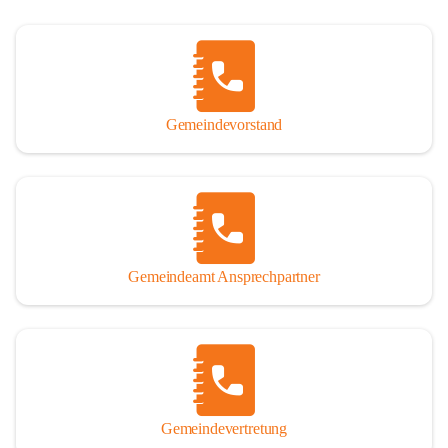
Gemeindevorstand
Gemeindeamt Ansprechpartner
Gemeindevertretung