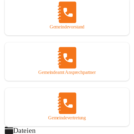
Gemeindevorstand
Gemeindeamt Ansprechpartner
Gemeindevertretung
Dateien