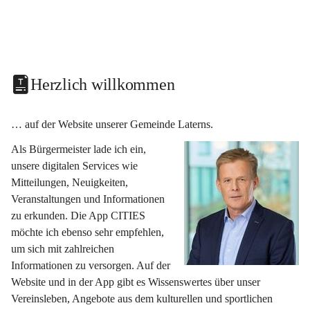
Herzlich willkommen
… auf der Website unserer Gemeinde Laterns.
Als Bürgermeister lade ich ein, 
unsere digitalen Services wie 
Mitteilungen, Neuigkeiten, 
Veranstaltungen und Informationen 
zu erkunden. Die App CITIES 
möchte ich ebenso sehr empfehlen, 
um sich mit zahlreichen 
Informationen zu versorgen. Auf der 
Website und in der App gibt es Wissenswertes über unser 
Vereinsleben, Angebote aus dem kulturellen und sportlichen 