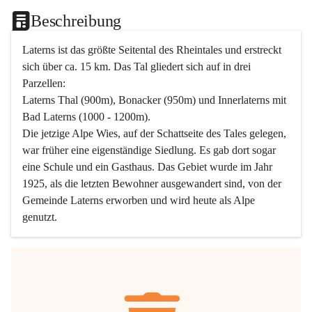
Beschreibung
Laterns ist das größte Seitental des Rheintales und erstreckt 
sich über ca. 15 km. Das Tal gliedert sich auf in drei 
Parzellen:
Laterns Thal (900m), Bonacker (950m) und Innerlaterns mit 
Bad Laterns (1000 - 1200m).
Die jetzige Alpe Wies, auf der Schattseite des Tales gelegen, 
war früher eine eigenständige Siedlung. Es gab dort sogar 
eine Schule und ein Gasthaus. Das Gebiet wurde im Jahr 
1925, als die letzten Bewohner ausgewandert sind, von der 
Gemeinde Laterns erworben und wird heute als Alpe 
genutzt.