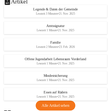
Artikel
Legende & Daten der Gemeinde
Lesezeit 3 Minuten
•
21. Nov. 2025
Amtssignatur
Lesezeit 1 Minute
•
21. Nov. 2025
Familie
Lesezeit 2 Minuten
•
23. Feb. 2026
Offene Jugendarbeit Lebensraum Vorderland
Lesezeit 1 Minute
•
21. Nov. 2025
Mindestsicherung
Lesezeit 1 Minute
•
21. Nov. 2025
Essen auf Rädern
Lesezeit 1 Minute
•
21. Nov. 2025
Alle Artikel sehen