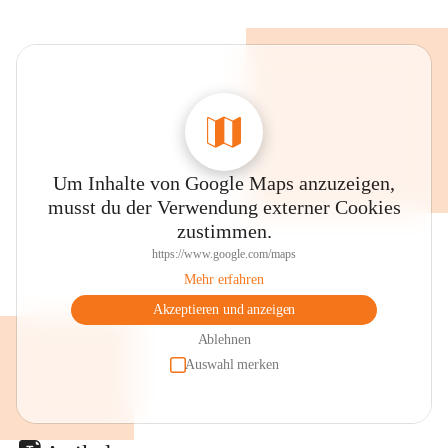
Um Inhalte von Google Maps anzuzeigen,
musst du der Verwendung externer Cookies
zustimmen.
https://www.google.com/maps
Mehr erfahren
Akzeptieren und anzeigen
Ablehnen
Auswahl merken