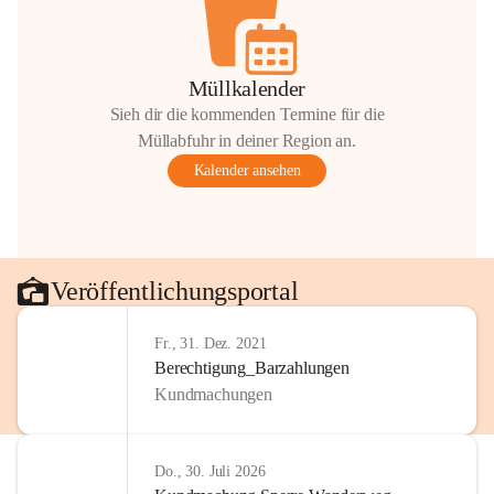
Müllkalender
Sieh dir die kommenden Termine für die
Müllabfuhr in deiner Region an.
Kalender ansehen
Veröffentlichungsportal
Fr., 31. Dez. 2021
Berechtigung_Barzahlungen
Kundmachungen
Do., 30. Juli 2026