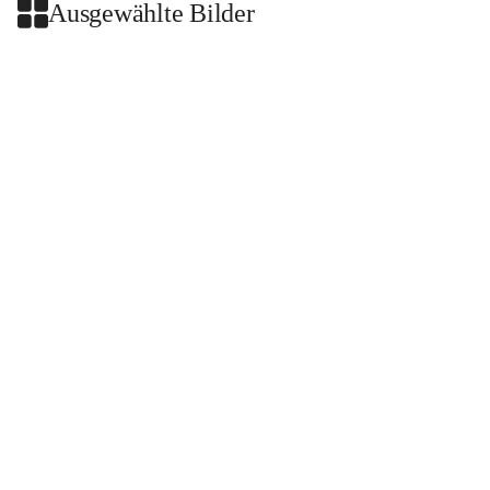
Ausgewählte Bilder
+2