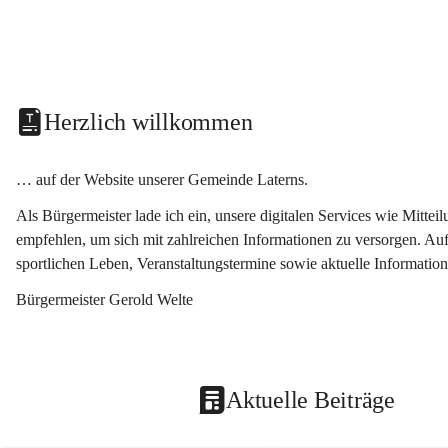
Herzlich willkommen
… auf der Website unserer Gemeinde Laterns.
Als Bürgermeister lade ich ein, unsere digitalen Services wie Mitt
empfehlen, um sich mit zahlreichen Informationen zu versorgen. Auf
sportlichen Leben, Veranstaltungstermine sowie aktuelle Informati
Bürgermeister Gerold Welte
Aktuelle Beiträge