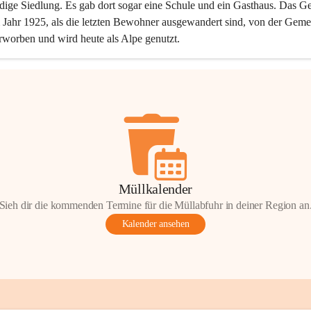
dige Siedlung. Es gab dort sogar eine Schule und ein Gasthaus. Das Ge
Jahr 1925, als die letzten Bewohner ausgewandert sind, von der Geme
rworben und wird heute als Alpe genutzt.
Müllkalender
Sieh dir die kommenden Termine für die Müllabfuhr in deiner Region an
Kalender ansehen