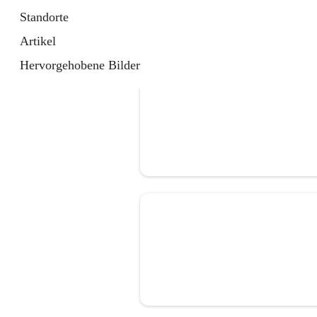
Standorte
Artikel
Hervorgehobene Bilder