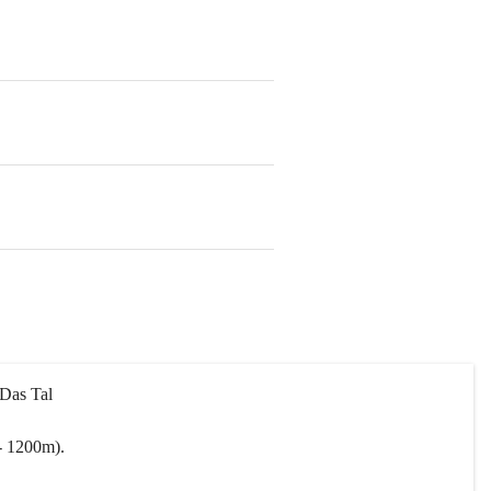
 Das Tal 
- 1200m).