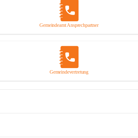
Gemeindeamt Ansprechpartner
Gemeindevertretung