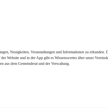
eilungen, Neuigkeiten, Veranstaltungen und Informationen zu erkunden.
 der Website und in der App gibt es Wissenswertes über unser Vereinsl
onen aus dem Gemeinderat und der Verwaltung. 