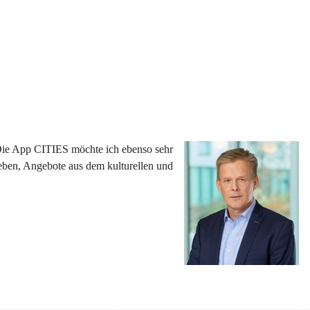
 Die App CITIES möchte ich ebenso sehr 
eben, Angebote aus dem kulturellen und 