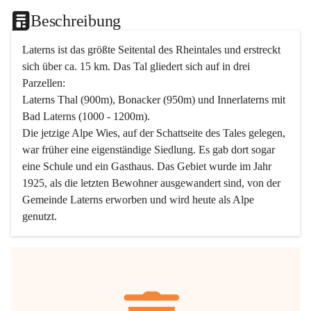
Beschreibung
Laterns ist das größte Seitental des Rheintales und erstreckt 
sich über ca. 15 km. Das Tal gliedert sich auf in drei 
Parzellen:
Laterns Thal (900m), Bonacker (950m) und Innerlaterns mit 
Bad Laterns (1000 - 1200m).
Die jetzige Alpe Wies, auf der Schattseite des Tales gelegen, 
war früher eine eigenständige Siedlung. Es gab dort sogar 
eine Schule und ein Gasthaus. Das Gebiet wurde im Jahr 
1925, als die letzten Bewohner ausgewandert sind, von der 
Gemeinde Laterns erworben und wird heute als Alpe 
genutzt.