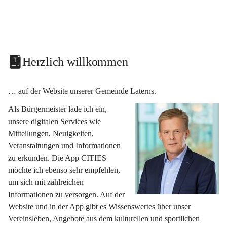
Herzlich willkommen
… auf der Website unserer Gemeinde Laterns.
Als Bürgermeister lade ich ein, 
unsere digitalen Services wie 
Mitteilungen, Neuigkeiten, 
Veranstaltungen und Informationen 
zu erkunden. Die App CITIES 
möchte ich ebenso sehr empfehlen, 
um sich mit zahlreichen 
Informationen zu versorgen. Auf der 
Website und in der App gibt es Wissenswertes über unser 
Vereinsleben, Angebote aus dem kulturellen und sportlichen 