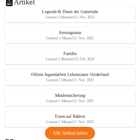
Artikel
Legende & Daten der Gemeinde
Lesezeit 3 Minuten
•
21. Nov. 2025
Amtssignatur
Lesezeit 1 Minute
•
21. Nov. 2025
Familie
Lesezeit 2 Minuten
•
23. Feb. 2026
Offene Jugendarbeit Lebensraum Vorderland
Lesezeit 1 Minute
•
21. Nov. 2025
Mindestsicherung
Lesezeit 1 Minute
•
21. Nov. 2025
Essen auf Rädern
Lesezeit 1 Minute
•
21. Nov. 2025
Alle Artikel sehen