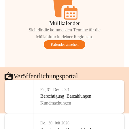
Müllkalender
Sieh dir die kommenden Termine für die
Müllabfuhr in deiner Region an.
Kalender ansehen
Veröffentlichungsportal
Fr., 31. Dez. 2021
Berechtigung_Barzahlungen
Kundmachungen
Do., 30. Juli 2026