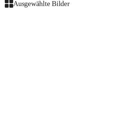
Ausgewählte Bilder
+2