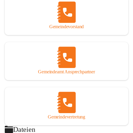
Gemeindevorstand
Gemeindeamt Ansprechpartner
Gemeindevertretung
Dateien