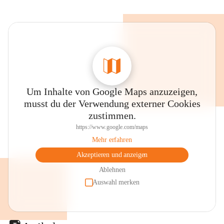
Um Inhalte von Google Maps anzuzeigen,
musst du der Verwendung externer Cookies
zustimmen.
https://www.google.com/maps
Mehr erfahren
Akzeptieren und anzeigen
Ablehnen
Auswahl merken