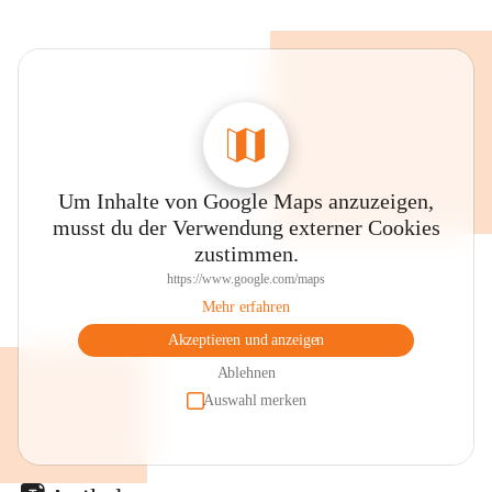
Um Inhalte von Google Maps anzuzeigen,
musst du der Verwendung externer Cookies
zustimmen.
https://www.google.com/maps
Mehr erfahren
Akzeptieren und anzeigen
Ablehnen
Auswahl merken