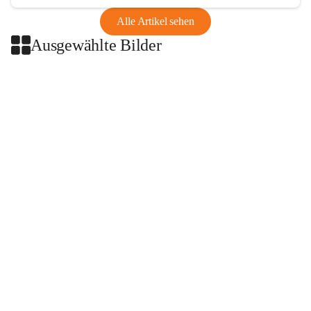
Alle Artikel sehen
Ausgewählte Bilder
+2