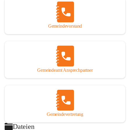
Gemeindevorstand
Gemeindeamt Ansprechpartner
Gemeindevertretung
Dateien