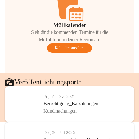
Müllkalender
Sieh dir die kommenden Termine für die
Müllabfuhr in deiner Region an.
Kalender ansehen
Veröffentlichungsportal
Fr., 31. Dez. 2021
Berechtigung_Barzahlungen
Kundmachungen
Do., 30. Juli 2026