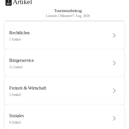
Artikel
Tourismusbeitrag
Lesezeit 2 Minuten
•
7. Aug. 2026
Rechtliches
1 Artikel
Bürgerservice
12 Artikel
Freizeit & Wirtschaft
3 Artikel
Soziales
6 Artikel