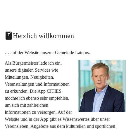
Herzlich willkommen
… auf der Website unserer Gemeinde Laterns.
Als Bürgermeister lade ich ein, 
unsere digitalen Services wie 
Mitteilungen, Neuigkeiten, 
Veranstaltungen und Informationen 
zu erkunden. Die App CITIES 
möchte ich ebenso sehr empfehlen, 
um sich mit zahlreichen 
Informationen zu versorgen. Auf der 
Website und in der App gibt es Wissenswertes über unser 
Vereinsleben, Angebote aus dem kulturellen und sportlichen 