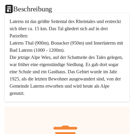
Beschreibung
Laterns ist das größte Seitental des Rheintales und erstreckt 
sich über ca. 15 km. Das Tal gliedert sich auf in drei 
Parzellen:
Laterns Thal (900m), Bonacker (950m) und Innerlaterns mit 
Bad Laterns (1000 - 1200m).
Die jetzige Alpe Wies, auf der Schattseite des Tales gelegen, 
war früher eine eigenständige Siedlung. Es gab dort sogar 
eine Schule und ein Gasthaus. Das Gebiet wurde im Jahr 
1925, als die letzten Bewohner ausgewandert sind, von der 
Gemeinde Laterns erworben und wird heute als Alpe 
genutzt.