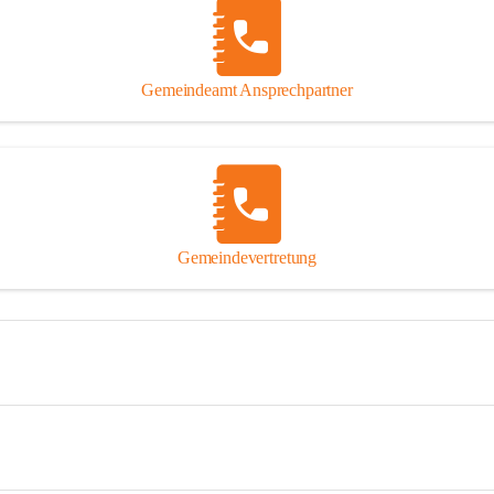
Gemeindeamt Ansprechpartner
Gemeindevertretung