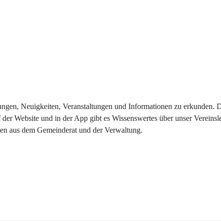
eilungen, Neuigkeiten, Veranstaltungen und Informationen zu erkunden.
 der Website und in der App gibt es Wissenswertes über unser Vereinsl
onen aus dem Gemeinderat und der Verwaltung. 