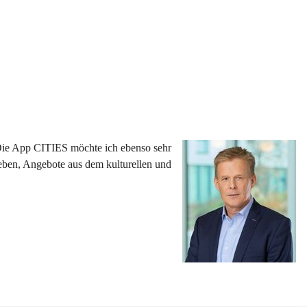
 Die App CITIES möchte ich ebenso sehr 
eben, Angebote aus dem kulturellen und 