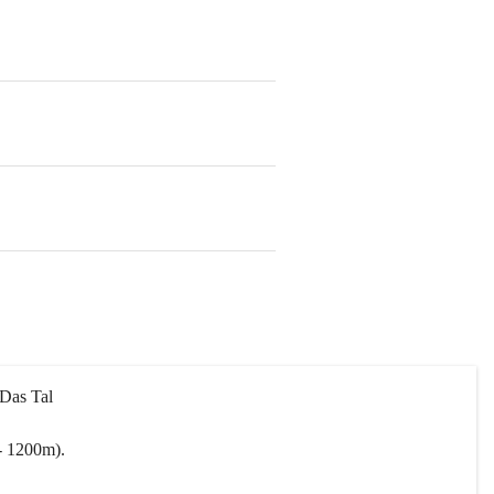
 Das Tal 
- 1200m).