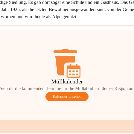
dige Siedlung. Es gab dort sogar eine Schule und ein Gasthaus. Das Ge
Jahr 1925, als die letzten Bewohner ausgewandert sind, von der Geme
rworben und wird heute als Alpe genutzt.
Müllkalender
Sieh dir die kommenden Termine für die Müllabfuhr in deiner Region an
Kalender ansehen