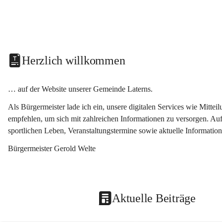
Herzlich willkommen
… auf der Website unserer Gemeinde Laterns.
Als Bürgermeister lade ich ein, unsere digitalen Services wie Mitt
empfehlen, um sich mit zahlreichen Informationen zu versorgen. Auf
sportlichen Leben, Veranstaltungstermine sowie aktuelle Informati
Bürgermeister Gerold Welte
Aktuelle Beiträge