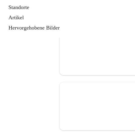
Standorte
Artikel
Hervorgehobene Bilder