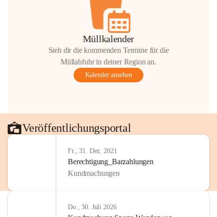
Müllkalender
Sieh dir die kommenden Termine für die
Müllabfuhr in deiner Region an.
Kalender ansehen
Veröffentlichungsportal
Fr., 31. Dez. 2021
Berechtigung_Barzahlungen
Kundmachungen
Do., 30. Juli 2026