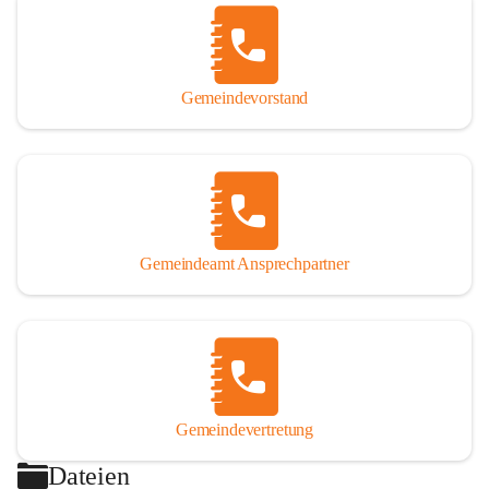
Gemeindevorstand
Gemeindeamt Ansprechpartner
Gemeindevertretung
Dateien