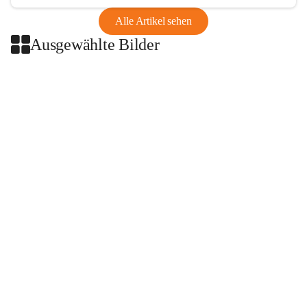
Alle Artikel sehen
Ausgewählte Bilder
+2