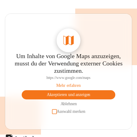
Um Inhalte von Google Maps anzuzeigen,
musst du der Verwendung externer Cookies
zustimmen.
https://www.google.com/maps
Mehr erfahren
Akzeptieren und anzeigen
Ablehnen
Auswahl merken