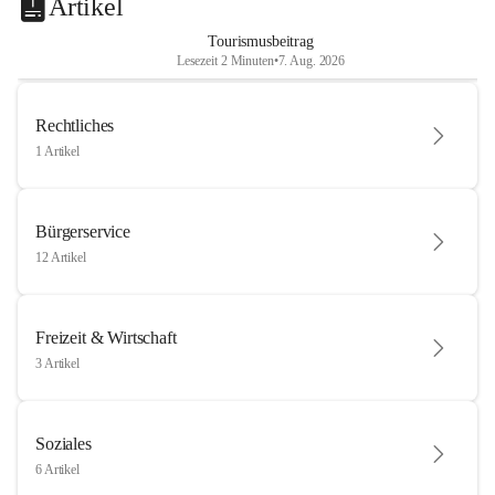
Artikel
Tourismusbeitrag
Lesezeit 2 Minuten
•
7. Aug. 2026
Rechtliches
1 Artikel
Bürgerservice
12 Artikel
Freizeit & Wirtschaft
3 Artikel
Soziales
6 Artikel