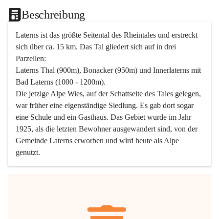
Beschreibung
Laterns ist das größte Seitental des Rheintales und erstreckt 
sich über ca. 15 km. Das Tal gliedert sich auf in drei 
Parzellen:
Laterns Thal (900m), Bonacker (950m) und Innerlaterns mit 
Bad Laterns (1000 - 1200m).
Die jetzige Alpe Wies, auf der Schattseite des Tales gelegen, 
war früher eine eigenständige Siedlung. Es gab dort sogar 
eine Schule und ein Gasthaus. Das Gebiet wurde im Jahr 
1925, als die letzten Bewohner ausgewandert sind, von der 
Gemeinde Laterns erworben und wird heute als Alpe 
genutzt.