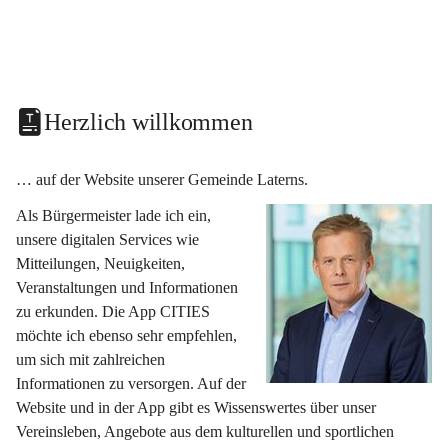
Herzlich willkommen
… auf der Website unserer Gemeinde Laterns.
Als Bürgermeister lade ich ein, 
unsere digitalen Services wie 
Mitteilungen, Neuigkeiten, 
Veranstaltungen und Informationen 
zu erkunden. Die App CITIES 
möchte ich ebenso sehr empfehlen, 
um sich mit zahlreichen 
Informationen zu versorgen. Auf der 
Website und in der App gibt es Wissenswertes über unser 
Vereinsleben, Angebote aus dem kulturellen und sportlichen 