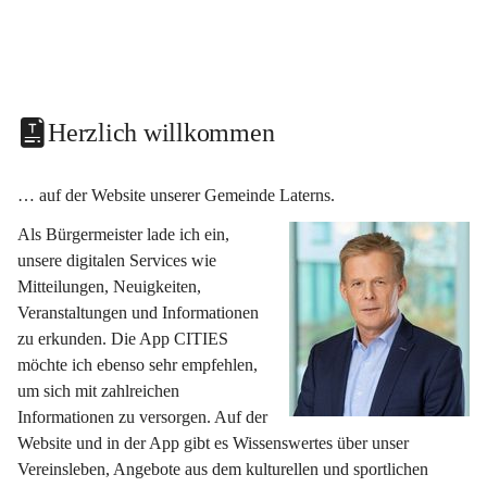
Herzlich willkommen
… auf der Website unserer Gemeinde Laterns.
Als Bürgermeister lade ich ein, 
unsere digitalen Services wie 
Mitteilungen, Neuigkeiten, 
Veranstaltungen und Informationen 
zu erkunden. Die App CITIES 
möchte ich ebenso sehr empfehlen, 
um sich mit zahlreichen 
Informationen zu versorgen. Auf der 
Website und in der App gibt es Wissenswertes über unser 
Vereinsleben, Angebote aus dem kulturellen und sportlichen 