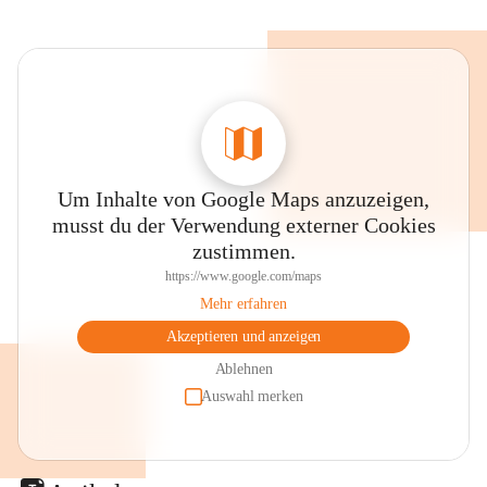
Um Inhalte von Google Maps anzuzeigen,
musst du der Verwendung externer Cookies
zustimmen.
https://www.google.com/maps
Mehr erfahren
Akzeptieren und anzeigen
Ablehnen
Auswahl merken