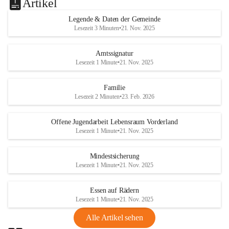
Artikel
Legende & Daten der Gemeinde
Lesezeit 3 Minuten
•
21. Nov. 2025
Amtssignatur
Lesezeit 1 Minute
•
21. Nov. 2025
Familie
Lesezeit 2 Minuten
•
23. Feb. 2026
Offene Jugendarbeit Lebensraum Vorderland
Lesezeit 1 Minute
•
21. Nov. 2025
Mindestsicherung
Lesezeit 1 Minute
•
21. Nov. 2025
Essen auf Rädern
Lesezeit 1 Minute
•
21. Nov. 2025
Alle Artikel sehen