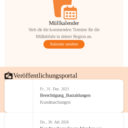
Müllkalender
Sieh dir die kommenden Termine für die
Müllabfuhr in deiner Region an.
Kalender ansehen
Veröffentlichungsportal
Fr., 31. Dez. 2021
Berechtigung_Barzahlungen
Kundmachungen
Do., 30. Juli 2026