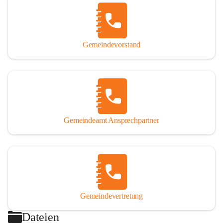
Gemeindevorstand
Gemeindeamt Ansprechpartner
Gemeindevertretung
Dateien