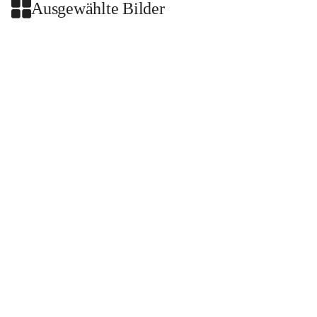
Ausgewählte Bilder
+2