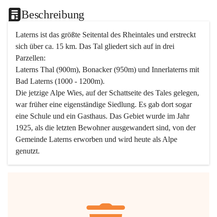
Beschreibung
Laterns ist das größte Seitental des Rheintales und erstreckt 
sich über ca. 15 km. Das Tal gliedert sich auf in drei 
Parzellen:
Laterns Thal (900m), Bonacker (950m) und Innerlaterns mit 
Bad Laterns (1000 - 1200m).
Die jetzige Alpe Wies, auf der Schattseite des Tales gelegen, 
war früher eine eigenständige Siedlung. Es gab dort sogar 
eine Schule und ein Gasthaus. Das Gebiet wurde im Jahr 
1925, als die letzten Bewohner ausgewandert sind, von der 
Gemeinde Laterns erworben und wird heute als Alpe 
genutzt.