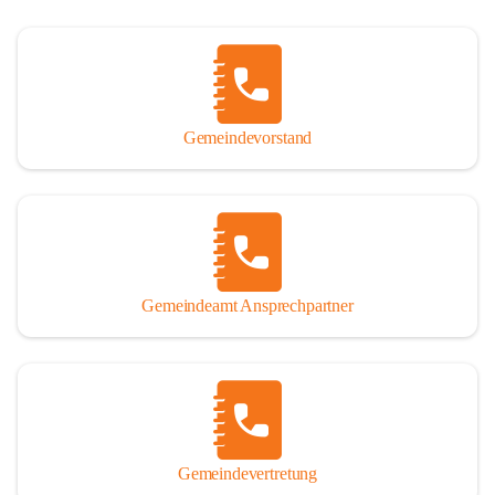
Gemeindevorstand
Gemeindeamt Ansprechpartner
Gemeindevertretung