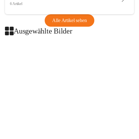
6 Artikel
Alle Artikel sehen
Ausgewählte Bilder
+2