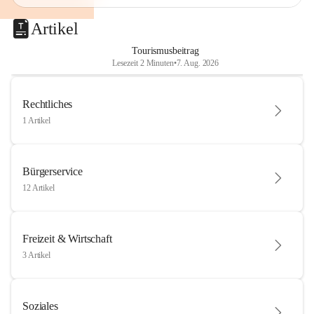
Artikel
Tourismusbeitrag
Lesezeit 2 Minuten
•
7. Aug. 2026
Rechtliches
1 Artikel
Bürgerservice
12 Artikel
Freizeit & Wirtschaft
3 Artikel
Soziales