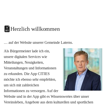
Herzlich willkommen
… auf der Website unserer Gemeinde Laterns.
Als Bürgermeister lade ich ein, 
unsere digitalen Services wie 
Mitteilungen, Neuigkeiten, 
Veranstaltungen und Informationen 
zu erkunden. Die App CITIES 
möchte ich ebenso sehr empfehlen, 
um sich mit zahlreichen 
Informationen zu versorgen. Auf der 
Website und in der App gibt es Wissenswertes über unser 
Vereinsleben, Angebote aus dem kulturellen und sportlichen 