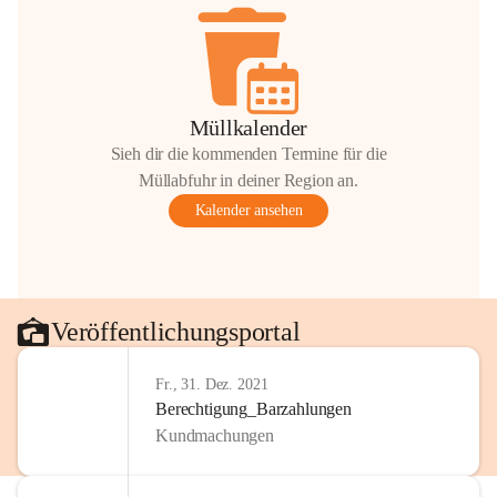
Müllkalender
Sieh dir die kommenden Termine für die
Müllabfuhr in deiner Region an.
Kalender ansehen
Veröffentlichungsportal
Fr., 31. Dez. 2021
Berechtigung_Barzahlungen
Kundmachungen