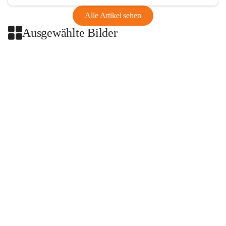
Alle Artikel sehen
Ausgewählte Bilder
+2