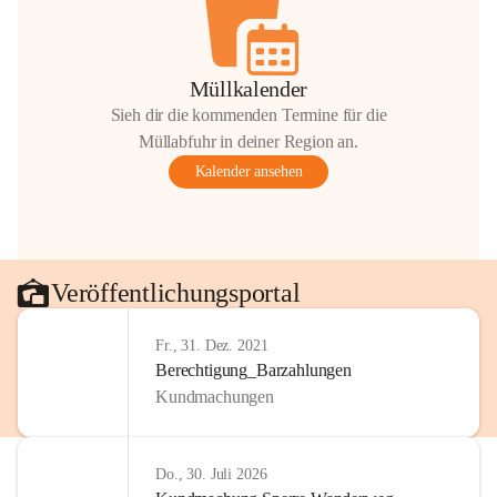
Müllkalender
Sieh dir die kommenden Termine für die
Müllabfuhr in deiner Region an.
Kalender ansehen
Veröffentlichungsportal
Fr., 31. Dez. 2021
Berechtigung_Barzahlungen
Kundmachungen
Do., 30. Juli 2026