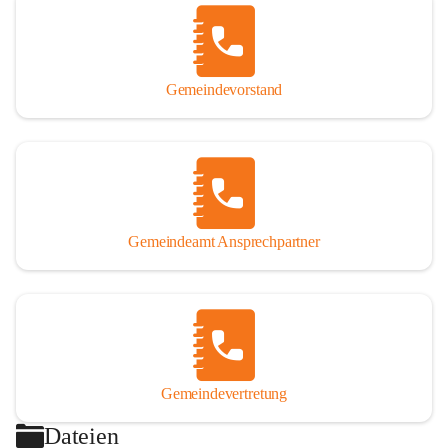
Gemeindevorstand
Gemeindeamt Ansprechpartner
Gemeindevertretung
Dateien