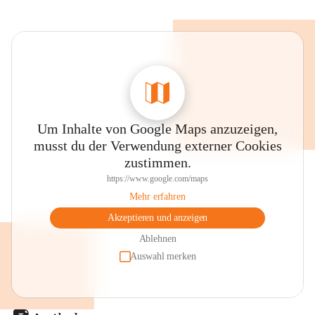
Um Inhalte von Google Maps anzuzeigen,
musst du der Verwendung externer Cookies
zustimmen.
https://www.google.com/maps
Mehr erfahren
Akzeptieren und anzeigen
Ablehnen
Auswahl merken