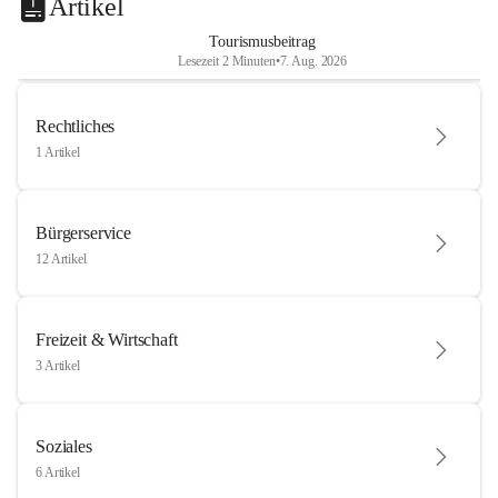
Artikel
Tourismusbeitrag
Lesezeit 2 Minuten
•
7. Aug. 2026
Rechtliches
1 Artikel
Bürgerservice
12 Artikel
Freizeit & Wirtschaft
3 Artikel
Soziales
6 Artikel