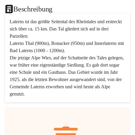
Beschreibung
Laterns ist das größte Seitental des Rheintales und erstreckt 
sich über ca. 15 km. Das Tal gliedert sich auf in drei 
Parzellen:
Laterns Thal (900m), Bonacker (950m) und Innerlaterns mit 
Bad Laterns (1000 - 1200m).
Die jetzige Alpe Wies, auf der Schattseite des Tales gelegen, 
war früher eine eigenständige Siedlung. Es gab dort sogar 
eine Schule und ein Gasthaus. Das Gebiet wurde im Jahr 
1925, als die letzten Bewohner ausgewandert sind, von der 
Gemeinde Laterns erworben und wird heute als Alpe 
genutzt.