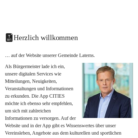
Herzlich willkommen
… auf der Website unserer Gemeinde Laterns.
Als Bürgermeister lade ich ein, 
unsere digitalen Services wie 
Mitteilungen, Neuigkeiten, 
Veranstaltungen und Informationen 
zu erkunden. Die App CITIES 
möchte ich ebenso sehr empfehlen, 
um sich mit zahlreichen 
Informationen zu versorgen. Auf der 
Website und in der App gibt es Wissenswertes über unser 
Vereinsleben, Angebote aus dem kulturellen und sportlichen 