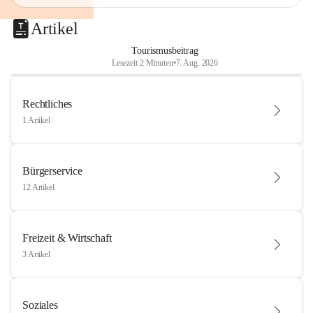
Artikel
Tourismusbeitrag
Lesezeit 2 Minuten
•
7. Aug. 2026
Rechtliches
1 Artikel
Bürgerservice
12 Artikel
Freizeit & Wirtschaft
3 Artikel
Soziales