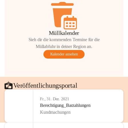
Müllkalender
Sieh dir die kommenden Termine für die
Müllabfuhr in deiner Region an.
Kalender ansehen
Veröffentlichungsportal
Fr., 31. Dez. 2021
Berechtigung_Barzahlungen
Kundmachungen