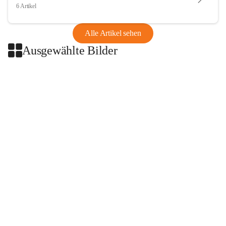
6 Artikel
Alle Artikel sehen
Ausgewählte Bilder
+2