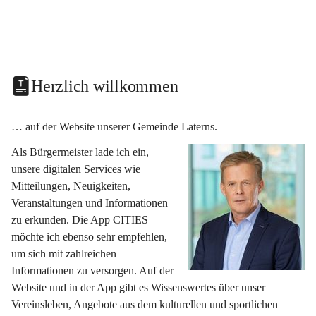
Herzlich willkommen
… auf der Website unserer Gemeinde Laterns.
Als Bürgermeister lade ich ein, 
unsere digitalen Services wie 
Mitteilungen, Neuigkeiten, 
Veranstaltungen und Informationen 
zu erkunden. Die App CITIES 
möchte ich ebenso sehr empfehlen, 
um sich mit zahlreichen 
Informationen zu versorgen. Auf der 
Website und in der App gibt es Wissenswertes über unser 
Vereinsleben, Angebote aus dem kulturellen und sportlichen 