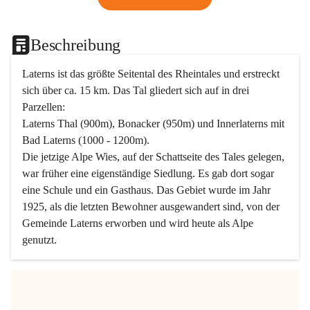
Beschreibung
Laterns ist das größte Seitental des Rheintales und erstreckt 
sich über ca. 15 km. Das Tal gliedert sich auf in drei 
Parzellen:
Laterns Thal (900m), Bonacker (950m) und Innerlaterns mit 
Bad Laterns (1000 - 1200m).
Die jetzige Alpe Wies, auf der Schattseite des Tales gelegen, 
war früher eine eigenständige Siedlung. Es gab dort sogar 
eine Schule und ein Gasthaus. Das Gebiet wurde im Jahr 
1925, als die letzten Bewohner ausgewandert sind, von der 
Gemeinde Laterns erworben und wird heute als Alpe 
genutzt.