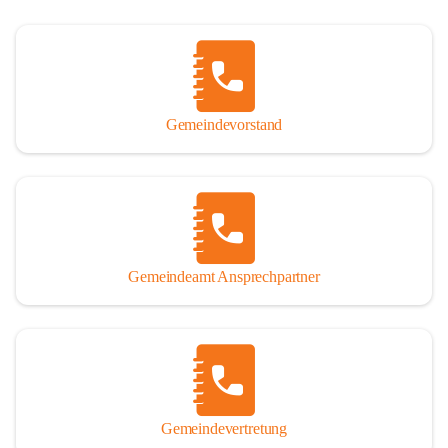
Gemeindevorstand
Gemeindeamt Ansprechpartner
Gemeindevertretung