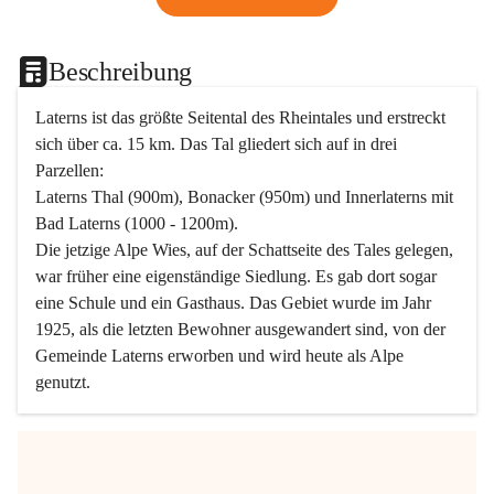
Beschreibung
Laterns ist das größte Seitental des Rheintales und erstreckt 
sich über ca. 15 km. Das Tal gliedert sich auf in drei 
Parzellen:
Laterns Thal (900m), Bonacker (950m) und Innerlaterns mit 
Bad Laterns (1000 - 1200m).
Die jetzige Alpe Wies, auf der Schattseite des Tales gelegen, 
war früher eine eigenständige Siedlung. Es gab dort sogar 
eine Schule und ein Gasthaus. Das Gebiet wurde im Jahr 
1925, als die letzten Bewohner ausgewandert sind, von der 
Gemeinde Laterns erworben und wird heute als Alpe 
genutzt.