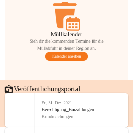
Müllkalender
Sieh dir die kommenden Termine für die
Müllabfuhr in deiner Region an.
Kalender ansehen
Veröffentlichungsportal
Fr., 31. Dez. 2021
Berechtigung_Barzahlungen
Kundmachungen