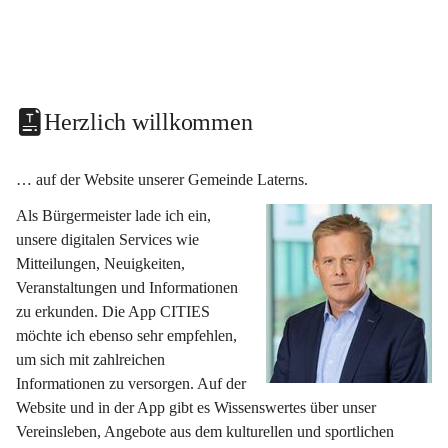
Herzlich willkommen
… auf der Website unserer Gemeinde Laterns.
Als Bürgermeister lade ich ein, 
unsere digitalen Services wie 
Mitteilungen, Neuigkeiten, 
Veranstaltungen und Informationen 
zu erkunden. Die App CITIES 
möchte ich ebenso sehr empfehlen, 
um sich mit zahlreichen 
Informationen zu versorgen. Auf der 
Website und in der App gibt es Wissenswertes über unser 
Vereinsleben, Angebote aus dem kulturellen und sportlichen 