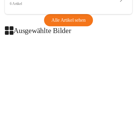
6 Artikel
Alle Artikel sehen
Ausgewählte Bilder
+2