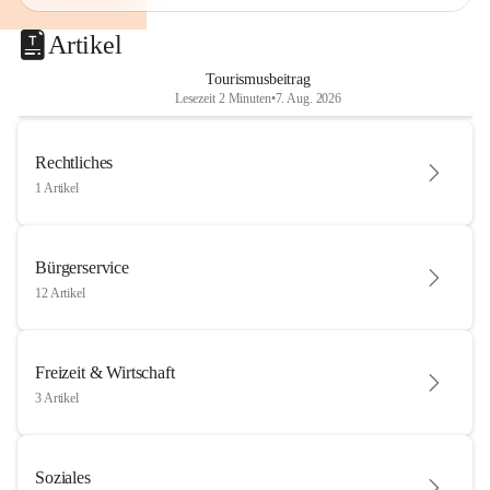
Artikel
Tourismusbeitrag
Lesezeit 2 Minuten
•
7. Aug. 2026
Rechtliches
1 Artikel
Bürgerservice
12 Artikel
Freizeit & Wirtschaft
3 Artikel
Soziales