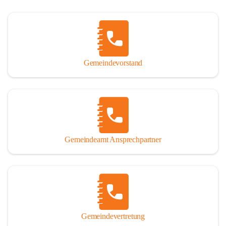
Gemeindevorstand
Gemeindeamt Ansprechpartner
Gemeindevertretung