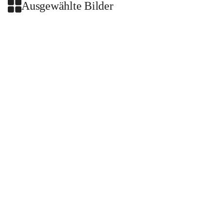
Ausgewählte Bilder
+2