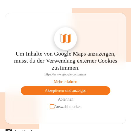
Um Inhalte von Google Maps anzuzeigen,
musst du der Verwendung externer Cookies
zustimmen.
https://www.google.com/maps
Mehr erfahren
Akzeptieren und anzeigen
Ablehnen
Auswahl merken