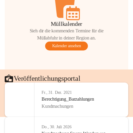
Müllkalender
Sieh dir die kommenden Termine für die
Müllabfuhr in deiner Region an.
Kalender ansehen
Veröffentlichungsportal
Fr., 31. Dez. 2021
Berechtigung_Barzahlungen
Kundmachungen
Do., 30. Juli 2026