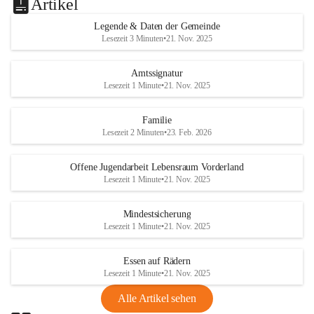
Artikel
Legende & Daten der Gemeinde
Lesezeit 3 Minuten
•
21. Nov. 2025
Amtssignatur
Lesezeit 1 Minute
•
21. Nov. 2025
Familie
Lesezeit 2 Minuten
•
23. Feb. 2026
Offene Jugendarbeit Lebensraum Vorderland
Lesezeit 1 Minute
•
21. Nov. 2025
Mindestsicherung
Lesezeit 1 Minute
•
21. Nov. 2025
Essen auf Rädern
Lesezeit 1 Minute
•
21. Nov. 2025
Alle Artikel sehen