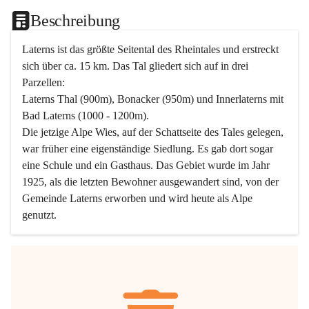
Beschreibung
Laterns ist das größte Seitental des Rheintales und erstreckt 
sich über ca. 15 km. Das Tal gliedert sich auf in drei 
Parzellen:
Laterns Thal (900m), Bonacker (950m) und Innerlaterns mit 
Bad Laterns (1000 - 1200m).
Die jetzige Alpe Wies, auf der Schattseite des Tales gelegen, 
war früher eine eigenständige Siedlung. Es gab dort sogar 
eine Schule und ein Gasthaus. Das Gebiet wurde im Jahr 
1925, als die letzten Bewohner ausgewandert sind, von der 
Gemeinde Laterns erworben und wird heute als Alpe 
genutzt.