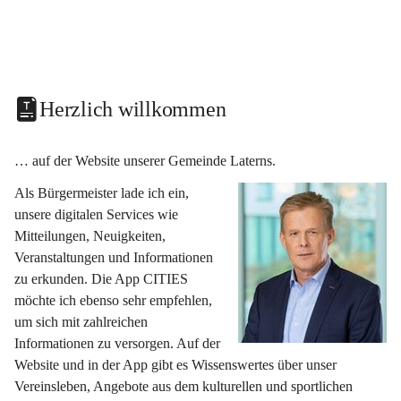
Herzlich willkommen
… auf der Website unserer Gemeinde Laterns.
Als Bürgermeister lade ich ein, 
unsere digitalen Services wie 
Mitteilungen, Neuigkeiten, 
Veranstaltungen und Informationen 
zu erkunden. Die App CITIES 
möchte ich ebenso sehr empfehlen, 
um sich mit zahlreichen 
Informationen zu versorgen. Auf der 
Website und in der App gibt es Wissenswertes über unser 
Vereinsleben, Angebote aus dem kulturellen und sportlichen 