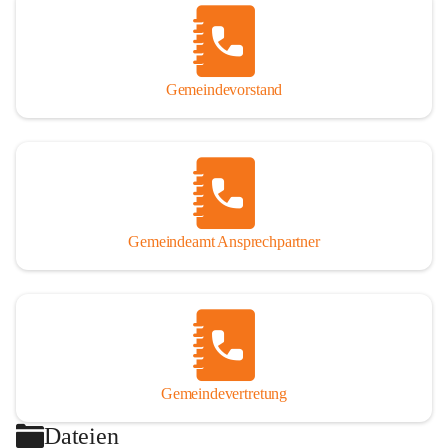
Gemeindevorstand
Gemeindeamt Ansprechpartner
Gemeindevertretung
Dateien