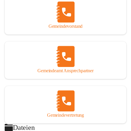
Gemeindevorstand
Gemeindeamt Ansprechpartner
Gemeindevertretung
Dateien