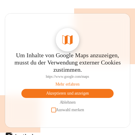
Um Inhalte von Google Maps anzuzeigen,
musst du der Verwendung externer Cookies
zustimmen.
https://www.google.com/maps
Mehr erfahren
Akzeptieren und anzeigen
Ablehnen
Auswahl merken