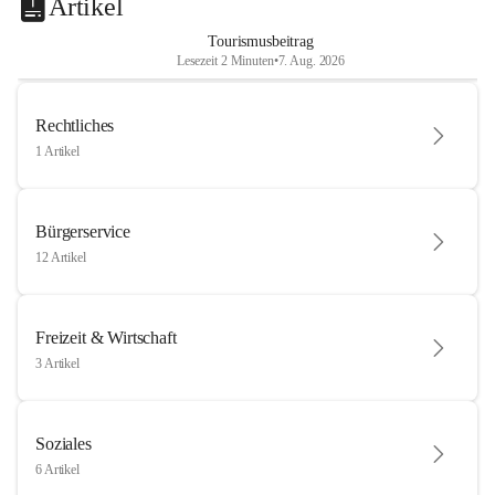
Artikel
Tourismusbeitrag
Lesezeit 2 Minuten
•
7. Aug. 2026
Rechtliches
1 Artikel
Bürgerservice
12 Artikel
Freizeit & Wirtschaft
3 Artikel
Soziales
6 Artikel