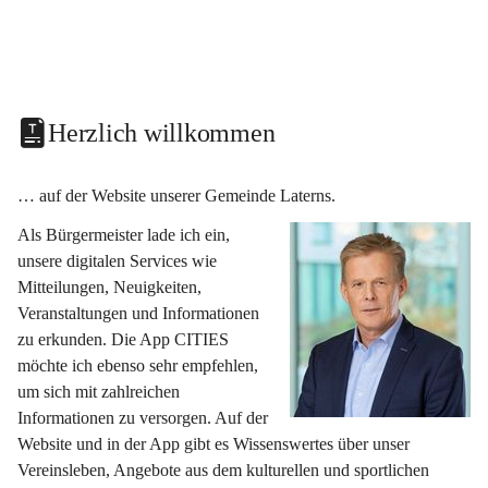
Herzlich willkommen
… auf der Website unserer Gemeinde Laterns.
Als Bürgermeister lade ich ein, 
unsere digitalen Services wie 
Mitteilungen, Neuigkeiten, 
Veranstaltungen und Informationen 
zu erkunden. Die App CITIES 
möchte ich ebenso sehr empfehlen, 
um sich mit zahlreichen 
Informationen zu versorgen. Auf der 
Website und in der App gibt es Wissenswertes über unser 
Vereinsleben, Angebote aus dem kulturellen und sportlichen 