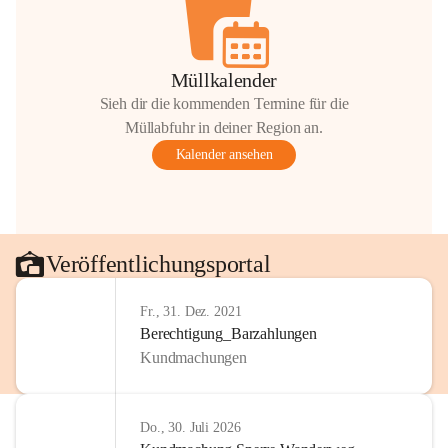
Müllkalender
Sieh dir die kommenden Termine für die
Müllabfuhr in deiner Region an.
Kalender ansehen
Veröffentlichungsportal
Fr., 31. Dez. 2021
Berechtigung_Barzahlungen
Kundmachungen
Do., 30. Juli 2026