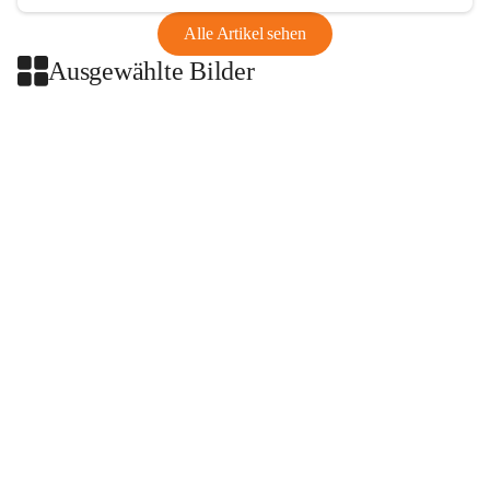
Alle Artikel sehen
Ausgewählte Bilder
+2