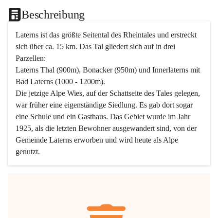
Beschreibung
Laterns ist das größte Seitental des Rheintales und erstreckt 
sich über ca. 15 km. Das Tal gliedert sich auf in drei 
Parzellen:
Laterns Thal (900m), Bonacker (950m) und Innerlaterns mit 
Bad Laterns (1000 - 1200m).
Die jetzige Alpe Wies, auf der Schattseite des Tales gelegen, 
war früher eine eigenständige Siedlung. Es gab dort sogar 
eine Schule und ein Gasthaus. Das Gebiet wurde im Jahr 
1925, als die letzten Bewohner ausgewandert sind, von der 
Gemeinde Laterns erworben und wird heute als Alpe 
genutzt.