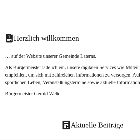
Herzlich willkommen
… auf der Website unserer Gemeinde Laterns.
Als Bürgermeister lade ich ein, unsere digitalen Services wie Mitt
empfehlen, um sich mit zahlreichen Informationen zu versorgen. Auf
sportlichen Leben, Veranstaltungstermine sowie aktuelle Informati
Bürgermeister Gerold Welte
Aktuelle Beiträge