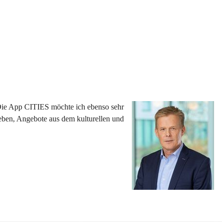
 Die App CITIES möchte ich ebenso sehr 
eben, Angebote aus dem kulturellen und 