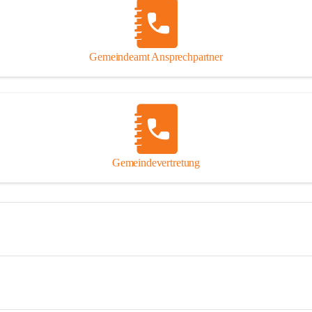
Gemeindeamt Ansprechpartner
Gemeindevertretung