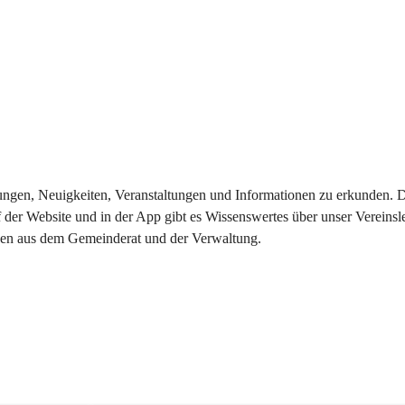
eilungen, Neuigkeiten, Veranstaltungen und Informationen zu erkunden.
 der Website und in der App gibt es Wissenswertes über unser Vereinsl
onen aus dem Gemeinderat und der Verwaltung. 