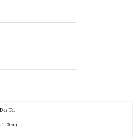
 Das Tal 
- 1200m).