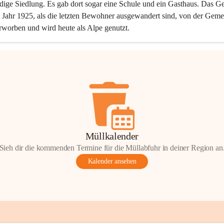
dige Siedlung. Es gab dort sogar eine Schule und ein Gasthaus. Das Ge
Jahr 1925, als die letzten Bewohner ausgewandert sind, von der Geme
rworben und wird heute als Alpe genutzt.
Müllkalender
Sieh dir die kommenden Termine für die Müllabfuhr in deiner Region an
Kalender ansehen