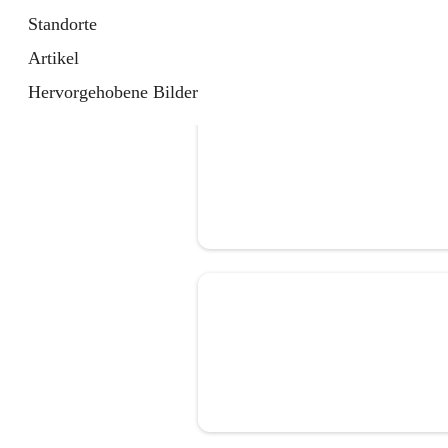
Standorte
Artikel
Hervorgehobene Bilder