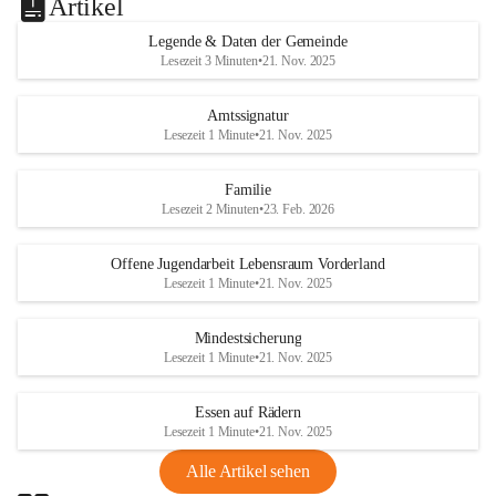
Artikel
Legende & Daten der Gemeinde
Lesezeit 3 Minuten
•
21. Nov. 2025
Amtssignatur
Lesezeit 1 Minute
•
21. Nov. 2025
Familie
Lesezeit 2 Minuten
•
23. Feb. 2026
Offene Jugendarbeit Lebensraum Vorderland
Lesezeit 1 Minute
•
21. Nov. 2025
Mindestsicherung
Lesezeit 1 Minute
•
21. Nov. 2025
Essen auf Rädern
Lesezeit 1 Minute
•
21. Nov. 2025
Alle Artikel sehen