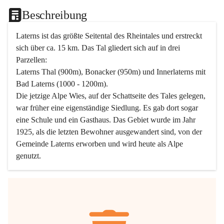
Beschreibung
Laterns ist das größte Seitental des Rheintales und erstreckt 
sich über ca. 15 km. Das Tal gliedert sich auf in drei 
Parzellen:
Laterns Thal (900m), Bonacker (950m) und Innerlaterns mit 
Bad Laterns (1000 - 1200m).
Die jetzige Alpe Wies, auf der Schattseite des Tales gelegen, 
war früher eine eigenständige Siedlung. Es gab dort sogar 
eine Schule und ein Gasthaus. Das Gebiet wurde im Jahr 
1925, als die letzten Bewohner ausgewandert sind, von der 
Gemeinde Laterns erworben und wird heute als Alpe 
genutzt.