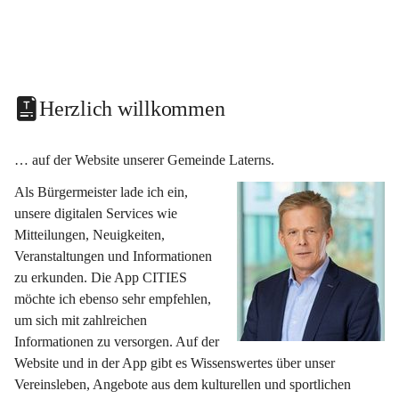
Herzlich willkommen
… auf der Website unserer Gemeinde Laterns.
Als Bürgermeister lade ich ein, 
unsere digitalen Services wie 
Mitteilungen, Neuigkeiten, 
Veranstaltungen und Informationen 
zu erkunden. Die App CITIES 
möchte ich ebenso sehr empfehlen, 
um sich mit zahlreichen 
Informationen zu versorgen. Auf der 
Website und in der App gibt es Wissenswertes über unser 
Vereinsleben, Angebote aus dem kulturellen und sportlichen 