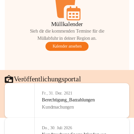
Müllkalender
Sieh dir die kommenden Termine für die
Müllabfuhr in deiner Region an.
Kalender ansehen
Veröffentlichungsportal
Fr., 31. Dez. 2021
Berechtigung_Barzahlungen
Kundmachungen
Do., 30. Juli 2026