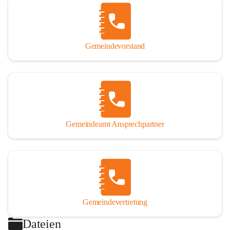
Gemeindevorstand
Gemeindeamt Ansprechpartner
Gemeindevertretung
Dateien