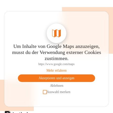
Um Inhalte von Google Maps anzuzeigen,
musst du der Verwendung externer Cookies
zustimmen.
https://www.google.com/maps
Mehr erfahren
Akzeptieren und anzeigen
Ablehnen
Auswahl merken