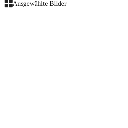
Ausgewählte Bilder
+2