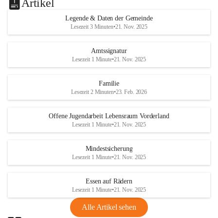
Artikel
Legende & Daten der Gemeinde
Lesezeit 3 Minuten
•
21. Nov. 2025
Amtssignatur
Lesezeit 1 Minute
•
21. Nov. 2025
Familie
Lesezeit 2 Minuten
•
23. Feb. 2026
Offene Jugendarbeit Lebensraum Vorderland
Lesezeit 1 Minute
•
21. Nov. 2025
Mindestsicherung
Lesezeit 1 Minute
•
21. Nov. 2025
Essen auf Rädern
Lesezeit 1 Minute
•
21. Nov. 2025
Alle Artikel sehen