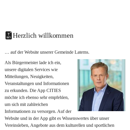
Herzlich willkommen
… auf der Website unserer Gemeinde Laterns.
Als Bürgermeister lade ich ein, 
unsere digitalen Services wie 
Mitteilungen, Neuigkeiten, 
Veranstaltungen und Informationen 
zu erkunden. Die App CITIES 
möchte ich ebenso sehr empfehlen, 
um sich mit zahlreichen 
Informationen zu versorgen. Auf der 
Website und in der App gibt es Wissenswertes über unser 
Vereinsleben, Angebote aus dem kulturellen und sportlichen 