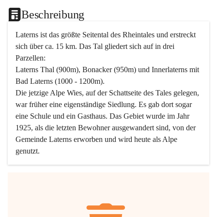
Beschreibung
Laterns ist das größte Seitental des Rheintales und erstreckt 
sich über ca. 15 km. Das Tal gliedert sich auf in drei 
Parzellen:
Laterns Thal (900m), Bonacker (950m) und Innerlaterns mit 
Bad Laterns (1000 - 1200m).
Die jetzige Alpe Wies, auf der Schattseite des Tales gelegen, 
war früher eine eigenständige Siedlung. Es gab dort sogar 
eine Schule und ein Gasthaus. Das Gebiet wurde im Jahr 
1925, als die letzten Bewohner ausgewandert sind, von der 
Gemeinde Laterns erworben und wird heute als Alpe 
genutzt.