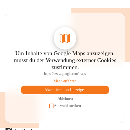
Um Inhalte von Google Maps anzuzeigen,
musst du der Verwendung externer Cookies
zustimmen.
https://www.google.com/maps
Mehr erfahren
Akzeptieren und anzeigen
Ablehnen
Auswahl merken