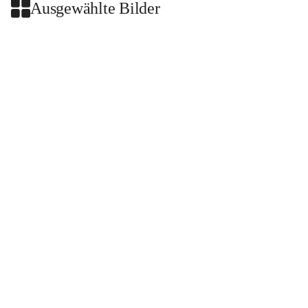
Ausgewählte Bilder
+2