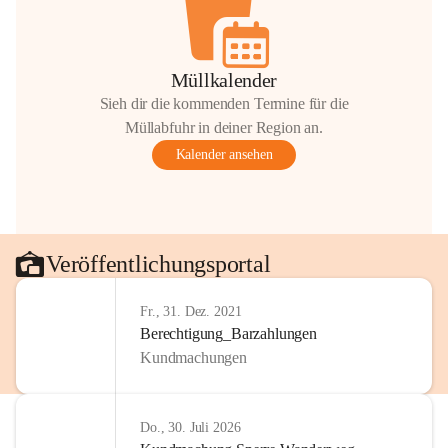
Müllkalender
Sieh dir die kommenden Termine für die
Müllabfuhr in deiner Region an.
Kalender ansehen
Veröffentlichungsportal
Fr., 31. Dez. 2021
Berechtigung_Barzahlungen
Kundmachungen
Do., 30. Juli 2026