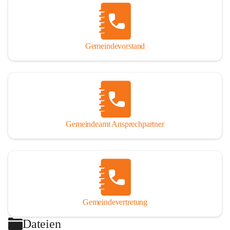
Gemeindevorstand
Gemeindeamt Ansprechpartner
Gemeindevertretung
Dateien