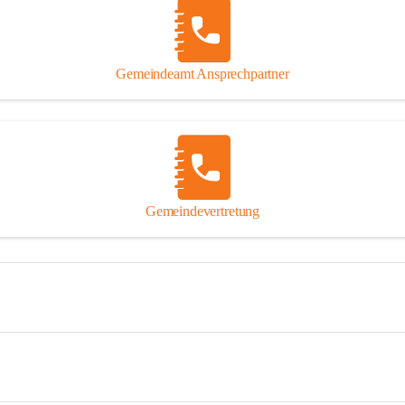
Gemeindeamt Ansprechpartner
Gemeindevertretung