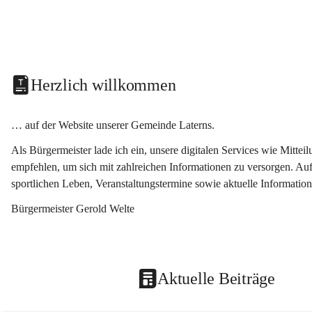
Herzlich willkommen
… auf der Website unserer Gemeinde Laterns.
Als Bürgermeister lade ich ein, unsere digitalen Services wie Mitt
empfehlen, um sich mit zahlreichen Informationen zu versorgen. Auf
sportlichen Leben, Veranstaltungstermine sowie aktuelle Informati
Bürgermeister Gerold Welte
Aktuelle Beiträge