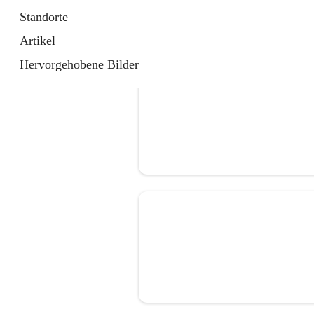
Standorte
Artikel
Hervorgehobene Bilder