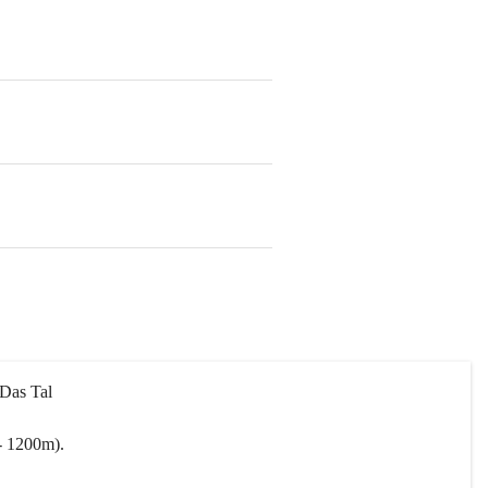
 Das Tal 
- 1200m).