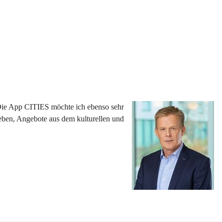
 Die App CITIES möchte ich ebenso sehr 
eben, Angebote aus dem kulturellen und 