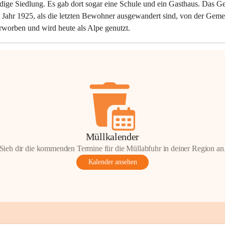
dige Siedlung. Es gab dort sogar eine Schule und ein Gasthaus. Das Ge
Jahr 1925, als die letzten Bewohner ausgewandert sind, von der Geme
rworben und wird heute als Alpe genutzt.
Müllkalender
Sieh dir die kommenden Termine für die Müllabfuhr in deiner Region an
Kalender ansehen