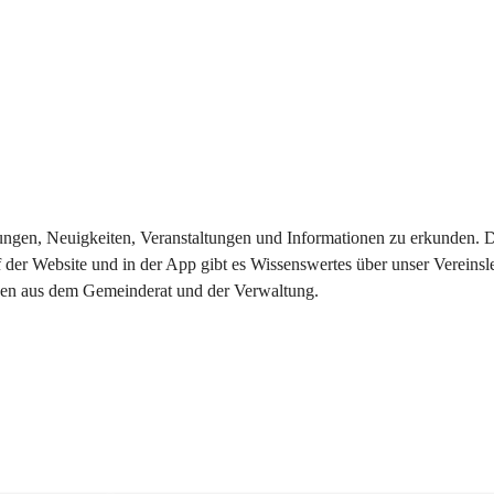
eilungen, Neuigkeiten, Veranstaltungen und Informationen zu erkunden.
 der Website und in der App gibt es Wissenswertes über unser Vereinsl
onen aus dem Gemeinderat und der Verwaltung. 