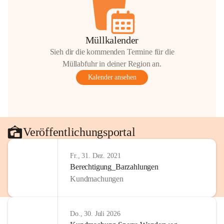
Müllkalender
Sieh dir die kommenden Termine für die
Müllabfuhr in deiner Region an.
Kalender ansehen
Veröffentlichungsportal
Fr., 31. Dez. 2021
Berechtigung_Barzahlungen
Kundmachungen
Do., 30. Juli 2026