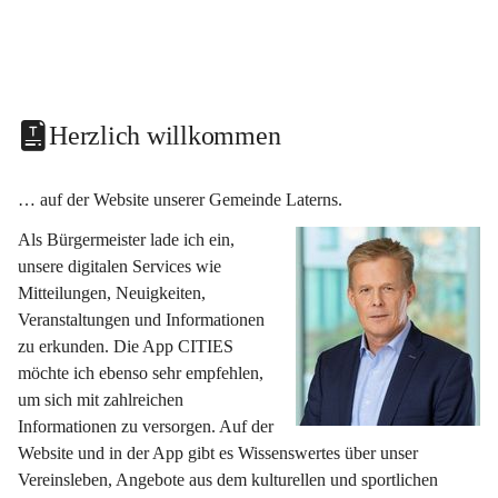
Herzlich willkommen
… auf der Website unserer Gemeinde Laterns.
Als Bürgermeister lade ich ein, 
unsere digitalen Services wie 
Mitteilungen, Neuigkeiten, 
Veranstaltungen und Informationen 
zu erkunden. Die App CITIES 
möchte ich ebenso sehr empfehlen, 
um sich mit zahlreichen 
Informationen zu versorgen. Auf der 
Website und in der App gibt es Wissenswertes über unser 
Vereinsleben, Angebote aus dem kulturellen und sportlichen 