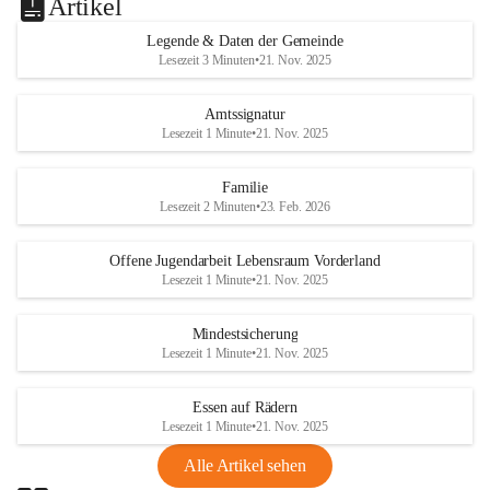
Artikel
Legende & Daten der Gemeinde
Lesezeit 3 Minuten
•
21. Nov. 2025
Amtssignatur
Lesezeit 1 Minute
•
21. Nov. 2025
Familie
Lesezeit 2 Minuten
•
23. Feb. 2026
Offene Jugendarbeit Lebensraum Vorderland
Lesezeit 1 Minute
•
21. Nov. 2025
Mindestsicherung
Lesezeit 1 Minute
•
21. Nov. 2025
Essen auf Rädern
Lesezeit 1 Minute
•
21. Nov. 2025
Alle Artikel sehen