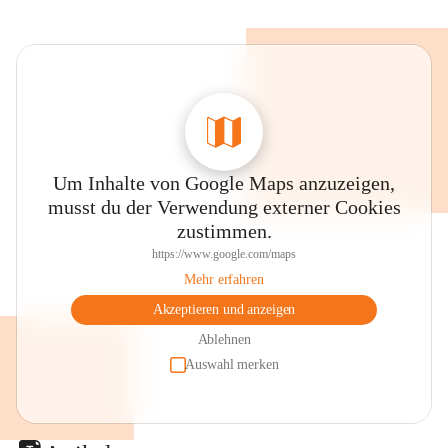
Um Inhalte von Google Maps anzuzeigen,
musst du der Verwendung externer Cookies
zustimmen.
https://www.google.com/maps
Mehr erfahren
Akzeptieren und anzeigen
Ablehnen
Auswahl merken