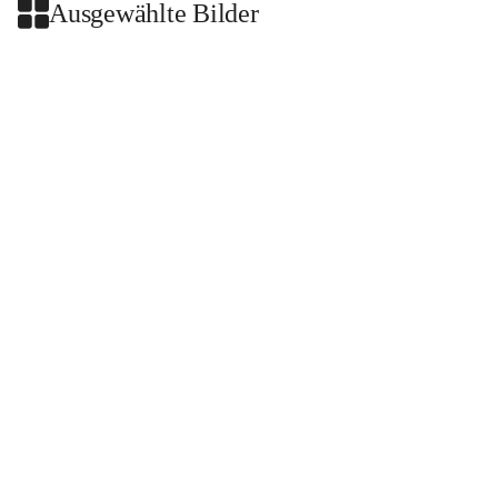
Ausgewählte Bilder
+2