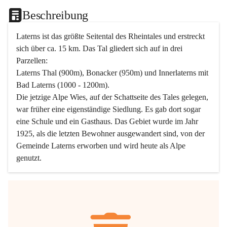
Beschreibung
Laterns ist das größte Seitental des Rheintales und erstreckt 
sich über ca. 15 km. Das Tal gliedert sich auf in drei 
Parzellen:
Laterns Thal (900m), Bonacker (950m) und Innerlaterns mit 
Bad Laterns (1000 - 1200m).
Die jetzige Alpe Wies, auf der Schattseite des Tales gelegen, 
war früher eine eigenständige Siedlung. Es gab dort sogar 
eine Schule und ein Gasthaus. Das Gebiet wurde im Jahr 
1925, als die letzten Bewohner ausgewandert sind, von der 
Gemeinde Laterns erworben und wird heute als Alpe 
genutzt.