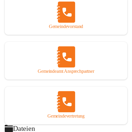
Gemeindevorstand
Gemeindeamt Ansprechpartner
Gemeindevertretung
Dateien