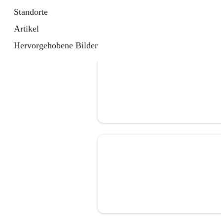
Standorte
Artikel
Hervorgehobene Bilder