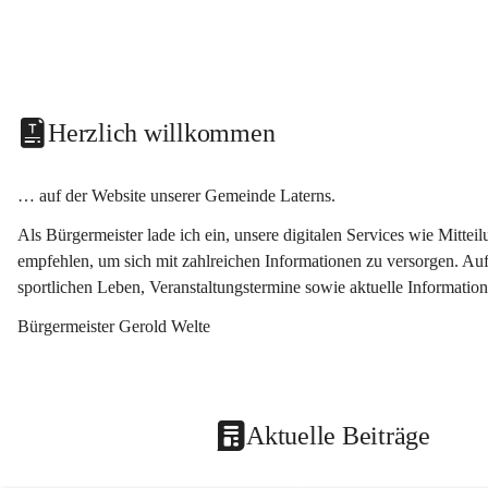
Herzlich willkommen
… auf der Website unserer Gemeinde Laterns.
Als Bürgermeister lade ich ein, unsere digitalen Services wie Mitt
empfehlen, um sich mit zahlreichen Informationen zu versorgen. Auf
sportlichen Leben, Veranstaltungstermine sowie aktuelle Informati
Bürgermeister Gerold Welte
Aktuelle Beiträge