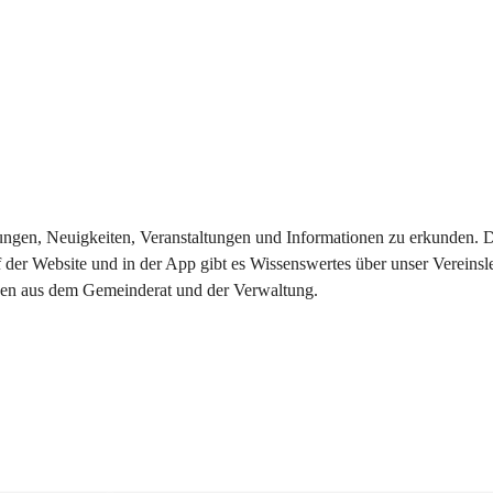
eilungen, Neuigkeiten, Veranstaltungen und Informationen zu erkunden.
 der Website und in der App gibt es Wissenswertes über unser Vereinsl
onen aus dem Gemeinderat und der Verwaltung. 