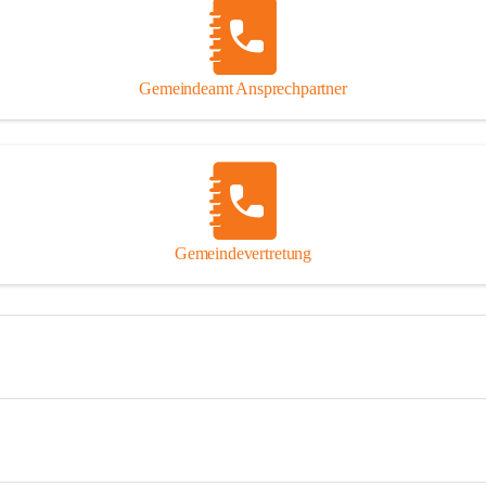
Gemeindeamt Ansprechpartner
Gemeindevertretung