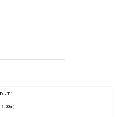
 Das Tal 
- 1200m).