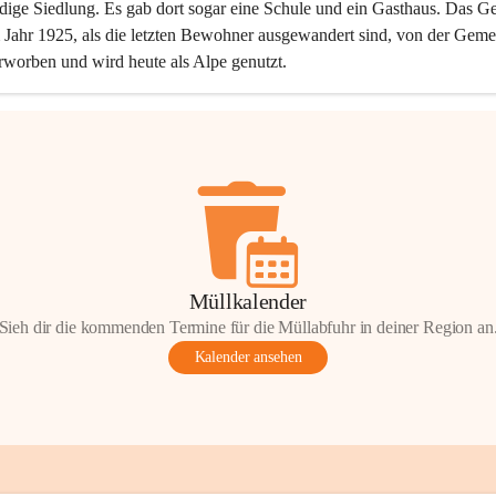
dige Siedlung. Es gab dort sogar eine Schule und ein Gasthaus. Das Ge
Jahr 1925, als die letzten Bewohner ausgewandert sind, von der Geme
rworben und wird heute als Alpe genutzt.
Müllkalender
Sieh dir die kommenden Termine für die Müllabfuhr in deiner Region an
Kalender ansehen