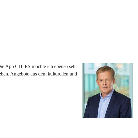
 Die App CITIES möchte ich ebenso sehr 
eben, Angebote aus dem kulturellen und 