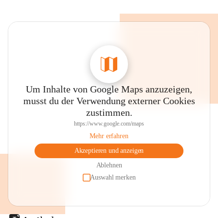
Um Inhalte von Google Maps anzuzeigen,
musst du der Verwendung externer Cookies
zustimmen.
https://www.google.com/maps
Mehr erfahren
Akzeptieren und anzeigen
Ablehnen
Auswahl merken