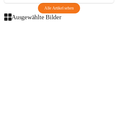
Alle Artikel sehen
Ausgewählte Bilder
+2