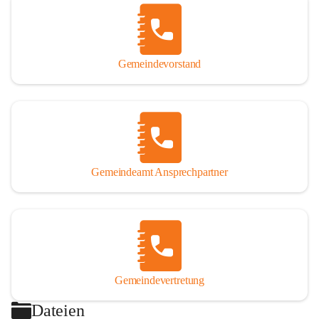
Gemeindevorstand
Gemeindeamt Ansprechpartner
Gemeindevertretung
Dateien