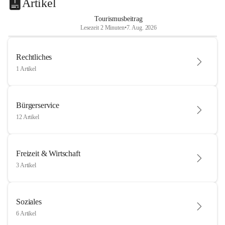
Artikel
Tourismusbeitrag
Lesezeit 2 Minuten
•
7. Aug. 2026
Rechtliches
1 Artikel
Bürgerservice
12 Artikel
Freizeit & Wirtschaft
3 Artikel
Soziales
6 Artikel