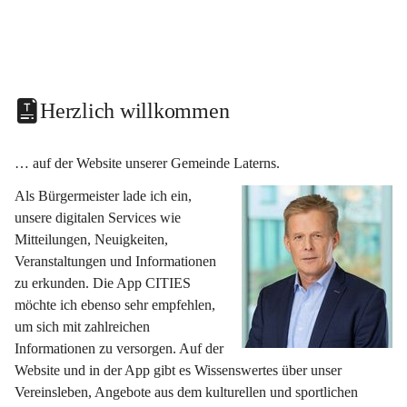
Herzlich willkommen
… auf der Website unserer Gemeinde Laterns.
Als Bürgermeister lade ich ein, 
unsere digitalen Services wie 
Mitteilungen, Neuigkeiten, 
Veranstaltungen und Informationen 
zu erkunden. Die App CITIES 
möchte ich ebenso sehr empfehlen, 
um sich mit zahlreichen 
Informationen zu versorgen. Auf der 
Website und in der App gibt es Wissenswertes über unser 
Vereinsleben, Angebote aus dem kulturellen und sportlichen 