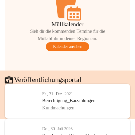
Müllkalender
Sieh dir die kommenden Termine für die
Müllabfuhr in deiner Region an.
Kalender ansehen
Veröffentlichungsportal
Fr., 31. Dez. 2021
Berechtigung_Barzahlungen
Kundmachungen
Do., 30. Juli 2026