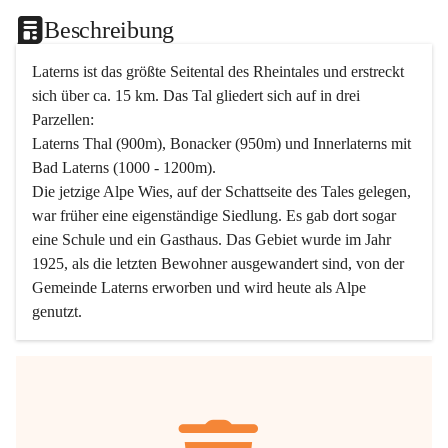
Beschreibung
Laterns ist das größte Seitental des Rheintales und erstreckt 
sich über ca. 15 km. Das Tal gliedert sich auf in drei 
Parzellen:
Laterns Thal (900m), Bonacker (950m) und Innerlaterns mit 
Bad Laterns (1000 - 1200m).
Die jetzige Alpe Wies, auf der Schattseite des Tales gelegen, 
war früher eine eigenständige Siedlung. Es gab dort sogar 
eine Schule und ein Gasthaus. Das Gebiet wurde im Jahr 
1925, als die letzten Bewohner ausgewandert sind, von der 
Gemeinde Laterns erworben und wird heute als Alpe 
genutzt.