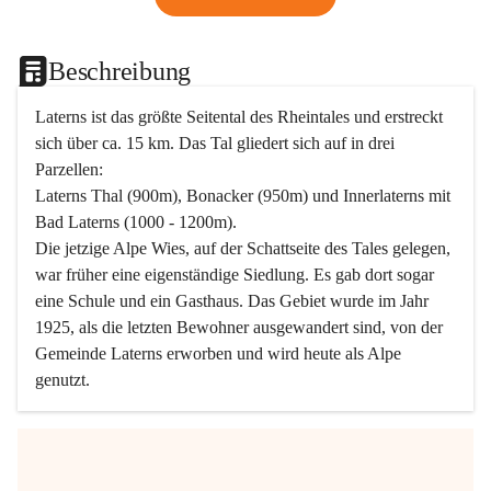
Beschreibung
Laterns ist das größte Seitental des Rheintales und erstreckt 
sich über ca. 15 km. Das Tal gliedert sich auf in drei 
Parzellen:
Laterns Thal (900m), Bonacker (950m) und Innerlaterns mit 
Bad Laterns (1000 - 1200m).
Die jetzige Alpe Wies, auf der Schattseite des Tales gelegen, 
war früher eine eigenständige Siedlung. Es gab dort sogar 
eine Schule und ein Gasthaus. Das Gebiet wurde im Jahr 
1925, als die letzten Bewohner ausgewandert sind, von der 
Gemeinde Laterns erworben und wird heute als Alpe 
genutzt.