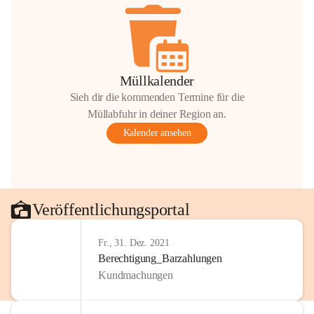
Müllkalender
Sieh dir die kommenden Termine für die
Müllabfuhr in deiner Region an.
Kalender ansehen
Veröffentlichungsportal
Fr., 31. Dez. 2021
Berechtigung_Barzahlungen
Kundmachungen