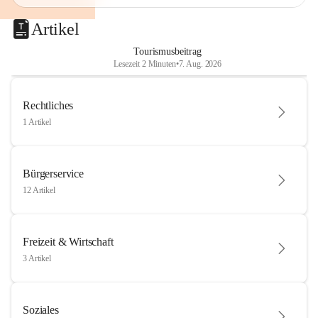
Artikel
Tourismusbeitrag
Lesezeit 2 Minuten
•
7. Aug. 2026
Rechtliches
1 Artikel
Bürgerservice
12 Artikel
Freizeit & Wirtschaft
3 Artikel
Soziales