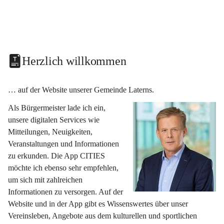
Herzlich willkommen
… auf der Website unserer Gemeinde Laterns.
Als Bürgermeister lade ich ein, 
unsere digitalen Services wie 
Mitteilungen, Neuigkeiten, 
Veranstaltungen und Informationen 
zu erkunden. Die App CITIES 
möchte ich ebenso sehr empfehlen, 
um sich mit zahlreichen 
Informationen zu versorgen. Auf der 
Website und in der App gibt es Wissenswertes über unser 
Vereinsleben, Angebote aus dem kulturellen und sportlichen 