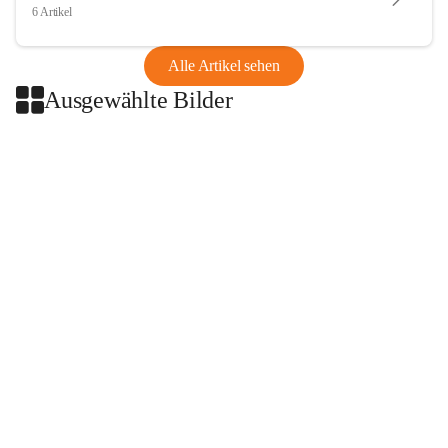
6 Artikel
Alle Artikel sehen
Ausgewählte Bilder
+2