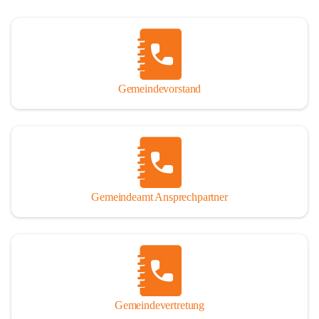
Gemeindevorstand
Gemeindeamt Ansprechpartner
Gemeindevertretung