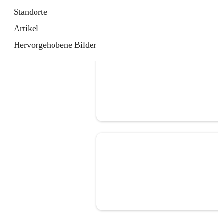
Standorte
Artikel
Hervorgehobene Bilder