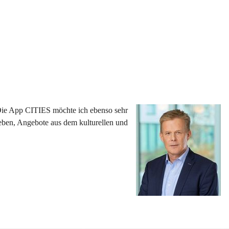
 Die App CITIES möchte ich ebenso sehr 
eben, Angebote aus dem kulturellen und 