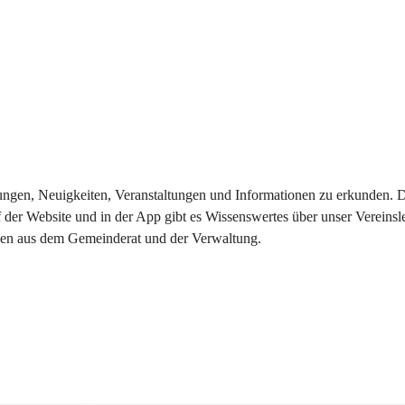
eilungen, Neuigkeiten, Veranstaltungen und Informationen zu erkunden.
 der Website und in der App gibt es Wissenswertes über unser Vereinsl
onen aus dem Gemeinderat und der Verwaltung. 