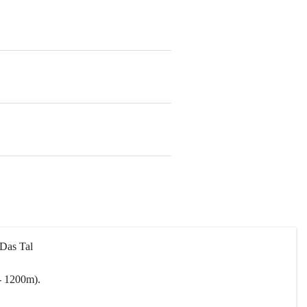
 Das Tal 
- 1200m).