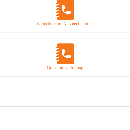
Gemeindeamt Ansprechpartner
Gemeindevertretung