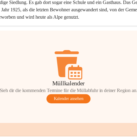
dige Siedlung. Es gab dort sogar eine Schule und ein Gasthaus. Das Ge
Jahr 1925, als die letzten Bewohner ausgewandert sind, von der Geme
rworben und wird heute als Alpe genutzt.
Müllkalender
Sieh dir die kommenden Termine für die Müllabfuhr in deiner Region an
Kalender ansehen