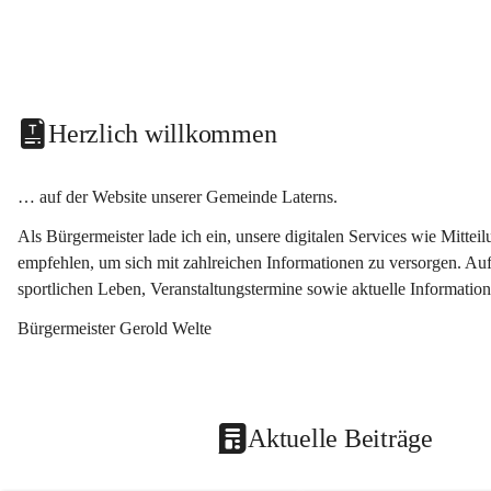
Herzlich willkommen
… auf der Website unserer Gemeinde Laterns.
Als Bürgermeister lade ich ein, unsere digitalen Services wie Mitt
empfehlen, um sich mit zahlreichen Informationen zu versorgen. Auf
sportlichen Leben, Veranstaltungstermine sowie aktuelle Informati
Bürgermeister Gerold Welte
Aktuelle Beiträge