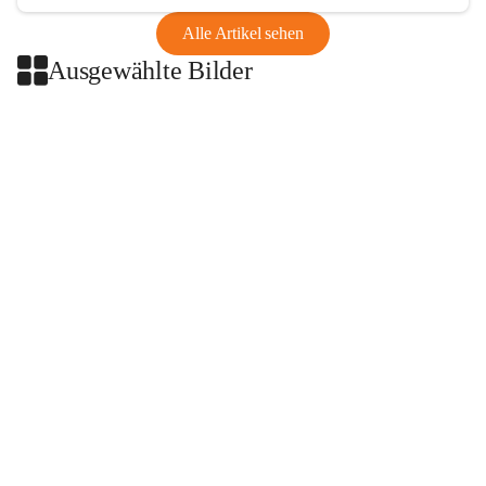
Alle Artikel sehen
Ausgewählte Bilder
+2