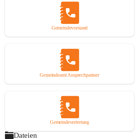
Gemeindevorstand
Gemeindeamt Ansprechpartner
Gemeindevertretung
Dateien