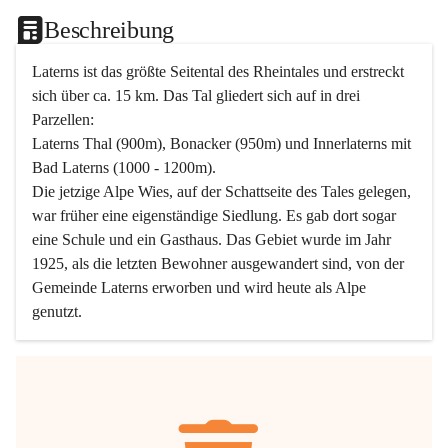
Beschreibung
Laterns ist das größte Seitental des Rheintales und erstreckt 
sich über ca. 15 km. Das Tal gliedert sich auf in drei 
Parzellen:
Laterns Thal (900m), Bonacker (950m) und Innerlaterns mit 
Bad Laterns (1000 - 1200m).
Die jetzige Alpe Wies, auf der Schattseite des Tales gelegen, 
war früher eine eigenständige Siedlung. Es gab dort sogar 
eine Schule und ein Gasthaus. Das Gebiet wurde im Jahr 
1925, als die letzten Bewohner ausgewandert sind, von der 
Gemeinde Laterns erworben und wird heute als Alpe 
genutzt.