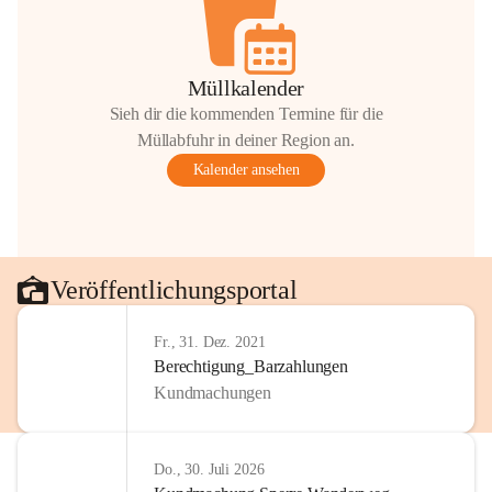
Müllkalender
Sieh dir die kommenden Termine für die
Müllabfuhr in deiner Region an.
Kalender ansehen
Veröffentlichungsportal
Fr., 31. Dez. 2021
Berechtigung_Barzahlungen
Kundmachungen
Do., 30. Juli 2026