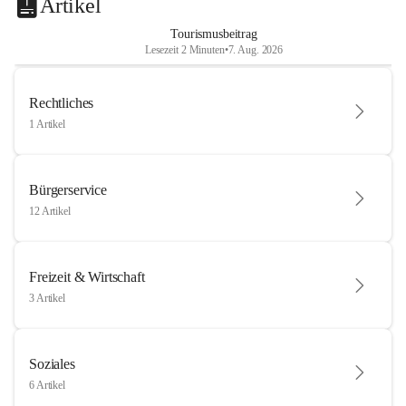
Artikel
Tourismusbeitrag
Lesezeit 2 Minuten
•
7. Aug. 2026
Rechtliches
1 Artikel
Bürgerservice
12 Artikel
Freizeit & Wirtschaft
3 Artikel
Soziales
6 Artikel