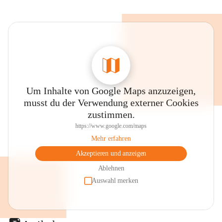
Um Inhalte von Google Maps anzuzeigen,
musst du der Verwendung externer Cookies
zustimmen.
https://www.google.com/maps
Mehr erfahren
Akzeptieren und anzeigen
Ablehnen
Auswahl merken