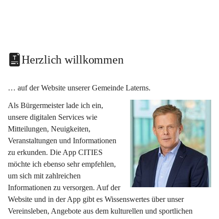
Herzlich willkommen
… auf der Website unserer Gemeinde Laterns.
Als Bürgermeister lade ich ein, 
unsere digitalen Services wie 
Mitteilungen, Neuigkeiten, 
Veranstaltungen und Informationen 
zu erkunden. Die App CITIES 
möchte ich ebenso sehr empfehlen, 
um sich mit zahlreichen 
Informationen zu versorgen. Auf der 
Website und in der App gibt es Wissenswertes über unser 
Vereinsleben, Angebote aus dem kulturellen und sportlichen 