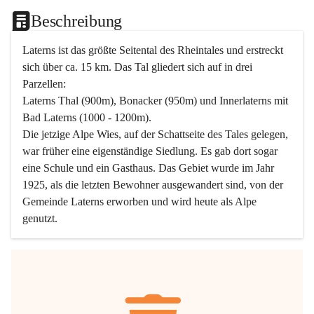
Beschreibung
Laterns ist das größte Seitental des Rheintales und erstreckt 
sich über ca. 15 km. Das Tal gliedert sich auf in drei 
Parzellen:
Laterns Thal (900m), Bonacker (950m) und Innerlaterns mit 
Bad Laterns (1000 - 1200m).
Die jetzige Alpe Wies, auf der Schattseite des Tales gelegen, 
war früher eine eigenständige Siedlung. Es gab dort sogar 
eine Schule und ein Gasthaus. Das Gebiet wurde im Jahr 
1925, als die letzten Bewohner ausgewandert sind, von der 
Gemeinde Laterns erworben und wird heute als Alpe 
genutzt.