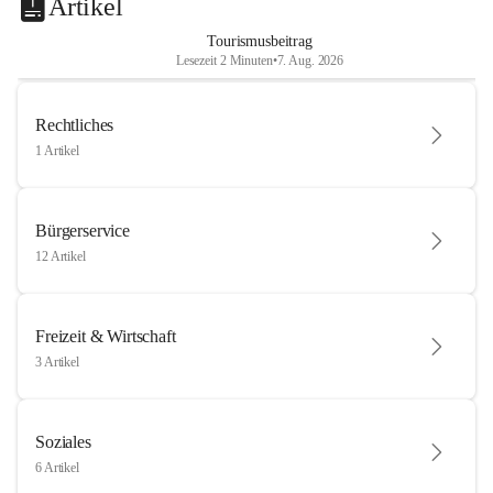
Artikel
Tourismusbeitrag
Lesezeit 2 Minuten
•
7. Aug. 2026
Rechtliches
1 Artikel
Bürgerservice
12 Artikel
Freizeit & Wirtschaft
3 Artikel
Soziales
6 Artikel