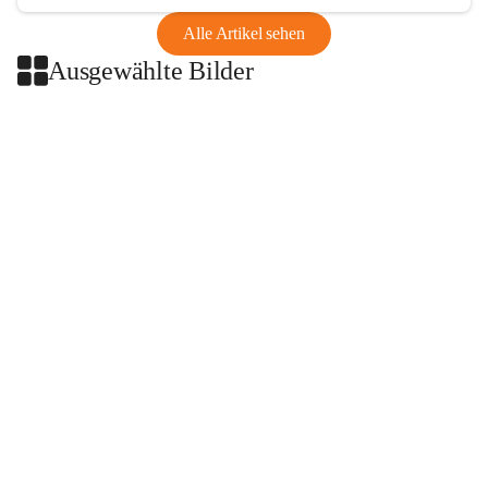
Alle Artikel sehen
Ausgewählte Bilder
+2