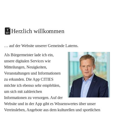
Herzlich willkommen
… auf der Website unserer Gemeinde Laterns.
Als Bürgermeister lade ich ein, 
unsere digitalen Services wie 
Mitteilungen, Neuigkeiten, 
Veranstaltungen und Informationen 
zu erkunden. Die App CITIES 
möchte ich ebenso sehr empfehlen, 
um sich mit zahlreichen 
Informationen zu versorgen. Auf der 
Website und in der App gibt es Wissenswertes über unser 
Vereinsleben, Angebote aus dem kulturellen und sportlichen 