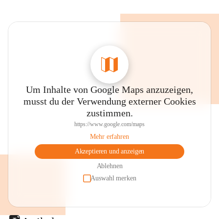
Um Inhalte von Google Maps anzuzeigen,
musst du der Verwendung externer Cookies
zustimmen.
https://www.google.com/maps
Mehr erfahren
Akzeptieren und anzeigen
Ablehnen
Auswahl merken