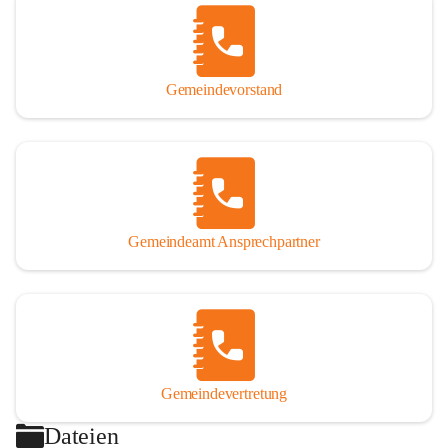
Gemeindevorstand
Gemeindeamt Ansprechpartner
Gemeindevertretung
Dateien