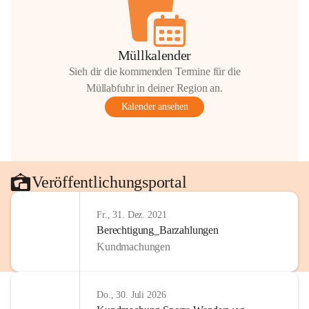
Müllkalender
Sieh dir die kommenden Termine für die
Müllabfuhr in deiner Region an.
Kalender ansehen
Veröffentlichungsportal
Fr., 31. Dez. 2021
Berechtigung_Barzahlungen
Kundmachungen
Do., 30. Juli 2026