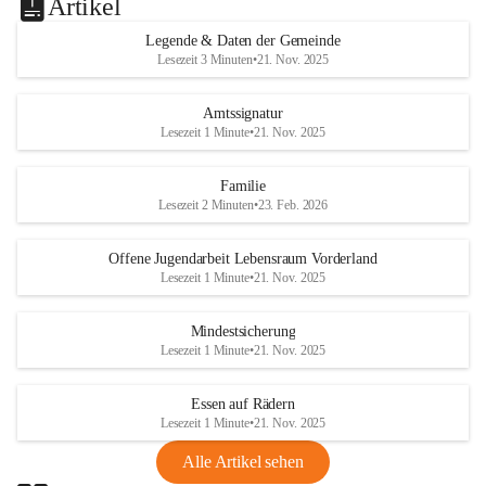
Artikel
Legende & Daten der Gemeinde
Lesezeit 3 Minuten
•
21. Nov. 2025
Amtssignatur
Lesezeit 1 Minute
•
21. Nov. 2025
Familie
Lesezeit 2 Minuten
•
23. Feb. 2026
Offene Jugendarbeit Lebensraum Vorderland
Lesezeit 1 Minute
•
21. Nov. 2025
Mindestsicherung
Lesezeit 1 Minute
•
21. Nov. 2025
Essen auf Rädern
Lesezeit 1 Minute
•
21. Nov. 2025
Alle Artikel sehen