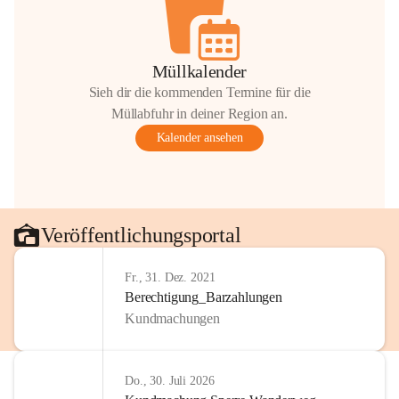
Müllkalender
Sieh dir die kommenden Termine für die
Müllabfuhr in deiner Region an.
Kalender ansehen
Veröffentlichungsportal
Fr., 31. Dez. 2021
Berechtigung_Barzahlungen
Kundmachungen
Do., 30. Juli 2026