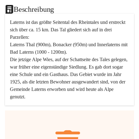
Beschreibung
Laterns ist das größte Seitental des Rheintales und erstreckt 
sich über ca. 15 km. Das Tal gliedert sich auf in drei 
Parzellen:
Laterns Thal (900m), Bonacker (950m) und Innerlaterns mit 
Bad Laterns (1000 - 1200m).
Die jetzige Alpe Wies, auf der Schattseite des Tales gelegen, 
war früher eine eigenständige Siedlung. Es gab dort sogar 
eine Schule und ein Gasthaus. Das Gebiet wurde im Jahr 
1925, als die letzten Bewohner ausgewandert sind, von der 
Gemeinde Laterns erworben und wird heute als Alpe 
genutzt.