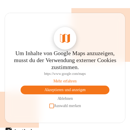
Um Inhalte von Google Maps anzuzeigen,
musst du der Verwendung externer Cookies
zustimmen.
https://www.google.com/maps
Mehr erfahren
Akzeptieren und anzeigen
Ablehnen
Auswahl merken