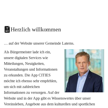
Herzlich willkommen
… auf der Website unserer Gemeinde Laterns.
Als Bürgermeister lade ich ein, 
unsere digitalen Services wie 
Mitteilungen, Neuigkeiten, 
Veranstaltungen und Informationen 
zu erkunden. Die App CITIES 
möchte ich ebenso sehr empfehlen, 
um sich mit zahlreichen 
Informationen zu versorgen. Auf der 
Website und in der App gibt es Wissenswertes über unser 
Vereinsleben, Angebote aus dem kulturellen und sportlichen 