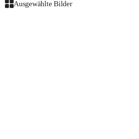
Ausgewählte Bilder
+2