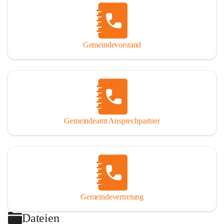
Gemeindevorstand
Gemeindeamt Ansprechpartner
Gemeindevertretung
Dateien