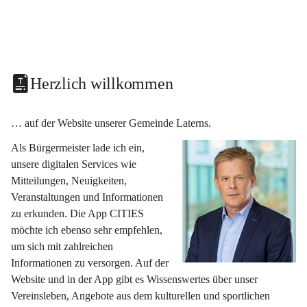
Herzlich willkommen
… auf der Website unserer Gemeinde Laterns.
Als Bürgermeister lade ich ein, 
unsere digitalen Services wie 
Mitteilungen, Neuigkeiten, 
Veranstaltungen und Informationen 
zu erkunden. Die App CITIES 
möchte ich ebenso sehr empfehlen, 
um sich mit zahlreichen 
Informationen zu versorgen. Auf der 
Website und in der App gibt es Wissenswertes über unser 
Vereinsleben, Angebote aus dem kulturellen und sportlichen 