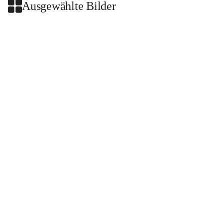
Ausgewählte Bilder
+2