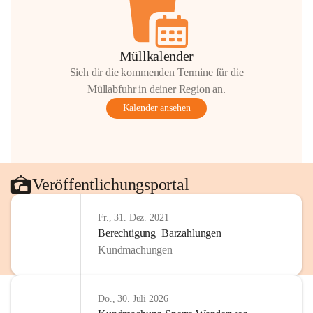
Müllkalender
Sieh dir die kommenden Termine für die
Müllabfuhr in deiner Region an.
Kalender ansehen
Veröffentlichungsportal
Fr., 31. Dez. 2021
Berechtigung_Barzahlungen
Kundmachungen
Do., 30. Juli 2026