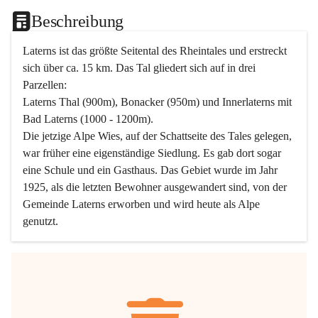
Beschreibung
Laterns ist das größte Seitental des Rheintales und erstreckt 
sich über ca. 15 km. Das Tal gliedert sich auf in drei 
Parzellen:
Laterns Thal (900m), Bonacker (950m) und Innerlaterns mit 
Bad Laterns (1000 - 1200m).
Die jetzige Alpe Wies, auf der Schattseite des Tales gelegen, 
war früher eine eigenständige Siedlung. Es gab dort sogar 
eine Schule und ein Gasthaus. Das Gebiet wurde im Jahr 
1925, als die letzten Bewohner ausgewandert sind, von der 
Gemeinde Laterns erworben und wird heute als Alpe 
genutzt.