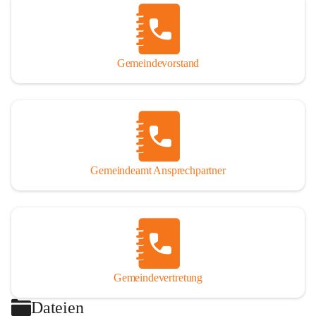
Gemeindevorstand
Gemeindeamt Ansprechpartner
Gemeindevertretung
Dateien