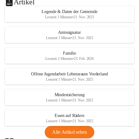
Artikel
Legende & Daten der Gemeinde
Lesezeit 3 Minuten
•
21. Nov. 2025
Amtssignatur
Lesezeit 1 Minute
•
21. Nov. 2025
Familie
Lesezeit 2 Minuten
•
23. Feb. 2026
Offene Jugendarbeit Lebensraum Vorderland
Lesezeit 1 Minute
•
21. Nov. 2025
Mindestsicherung
Lesezeit 1 Minute
•
21. Nov. 2025
Essen auf Rädern
Lesezeit 1 Minute
•
21. Nov. 2025
Alle Artikel sehen