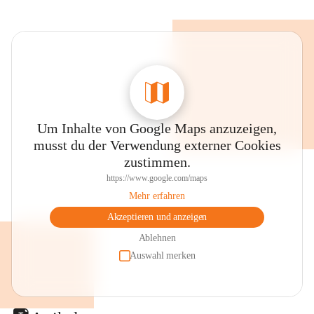
Um Inhalte von Google Maps anzuzeigen,
musst du der Verwendung externer Cookies
zustimmen.
https://www.google.com/maps
Mehr erfahren
Akzeptieren und anzeigen
Ablehnen
Auswahl merken