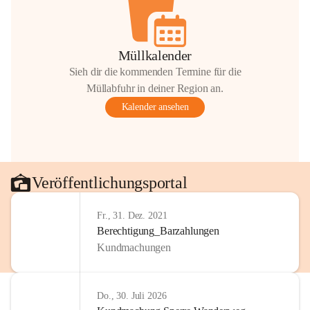
Müllkalender
Sieh dir die kommenden Termine für die
Müllabfuhr in deiner Region an.
Kalender ansehen
Veröffentlichungsportal
Fr., 31. Dez. 2021
Berechtigung_Barzahlungen
Kundmachungen
Do., 30. Juli 2026