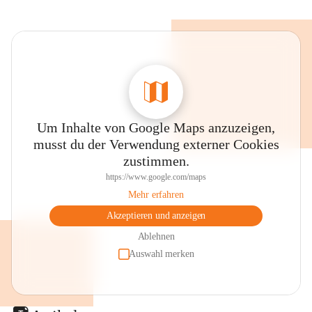
Um Inhalte von Google Maps anzuzeigen,
musst du der Verwendung externer Cookies
zustimmen.
https://www.google.com/maps
Mehr erfahren
Akzeptieren und anzeigen
Ablehnen
Auswahl merken