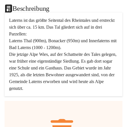
Beschreibung
Laterns ist das größte Seitental des Rheintales und erstreckt 
sich über ca. 15 km. Das Tal gliedert sich auf in drei 
Parzellen:
Laterns Thal (900m), Bonacker (950m) und Innerlaterns mit 
Bad Laterns (1000 - 1200m).
Die jetzige Alpe Wies, auf der Schattseite des Tales gelegen, 
war früher eine eigenständige Siedlung. Es gab dort sogar 
eine Schule und ein Gasthaus. Das Gebiet wurde im Jahr 
1925, als die letzten Bewohner ausgewandert sind, von der 
Gemeinde Laterns erworben und wird heute als Alpe 
genutzt.