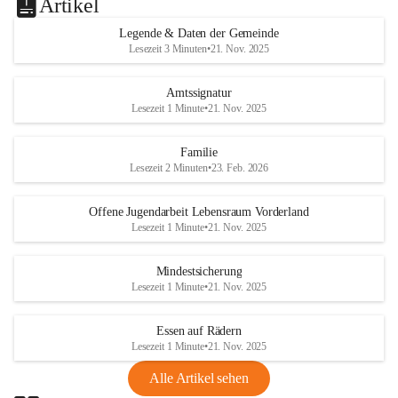
Artikel
Legende & Daten der Gemeinde
Lesezeit 3 Minuten
•
21. Nov. 2025
Amtssignatur
Lesezeit 1 Minute
•
21. Nov. 2025
Familie
Lesezeit 2 Minuten
•
23. Feb. 2026
Offene Jugendarbeit Lebensraum Vorderland
Lesezeit 1 Minute
•
21. Nov. 2025
Mindestsicherung
Lesezeit 1 Minute
•
21. Nov. 2025
Essen auf Rädern
Lesezeit 1 Minute
•
21. Nov. 2025
Alle Artikel sehen