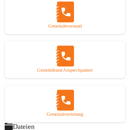
Gemeindevorstand
Gemeindeamt Ansprechpartner
Gemeindevertretung
Dateien