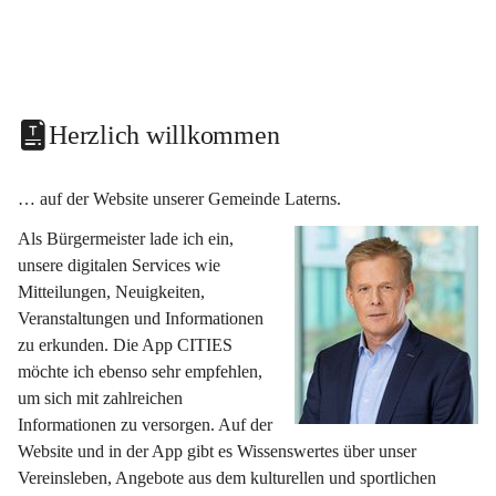
Herzlich willkommen
… auf der Website unserer Gemeinde Laterns.
Als Bürgermeister lade ich ein, 
unsere digitalen Services wie 
Mitteilungen, Neuigkeiten, 
Veranstaltungen und Informationen 
zu erkunden. Die App CITIES 
möchte ich ebenso sehr empfehlen, 
um sich mit zahlreichen 
Informationen zu versorgen. Auf der 
Website und in der App gibt es Wissenswertes über unser 
Vereinsleben, Angebote aus dem kulturellen und sportlichen 