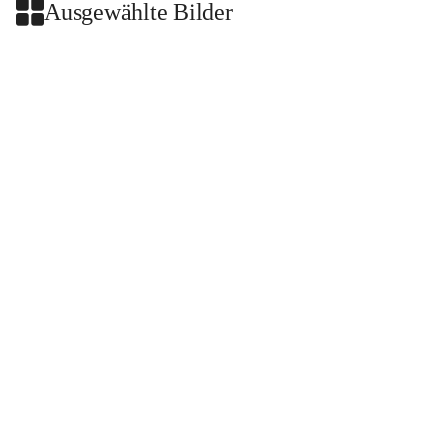
Ausgewählte Bilder
+2