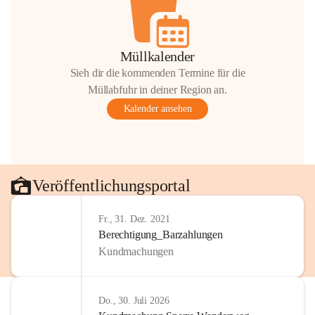
Müllkalender
Sieh dir die kommenden Termine für die
Müllabfuhr in deiner Region an.
Kalender ansehen
Veröffentlichungsportal
Fr., 31. Dez. 2021
Berechtigung_Barzahlungen
Kundmachungen
Do., 30. Juli 2026