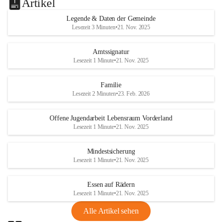
Artikel
Legende & Daten der Gemeinde
Lesezeit 3 Minuten
•
21. Nov. 2025
Amtssignatur
Lesezeit 1 Minute
•
21. Nov. 2025
Familie
Lesezeit 2 Minuten
•
23. Feb. 2026
Offene Jugendarbeit Lebensraum Vorderland
Lesezeit 1 Minute
•
21. Nov. 2025
Mindestsicherung
Lesezeit 1 Minute
•
21. Nov. 2025
Essen auf Rädern
Lesezeit 1 Minute
•
21. Nov. 2025
Alle Artikel sehen