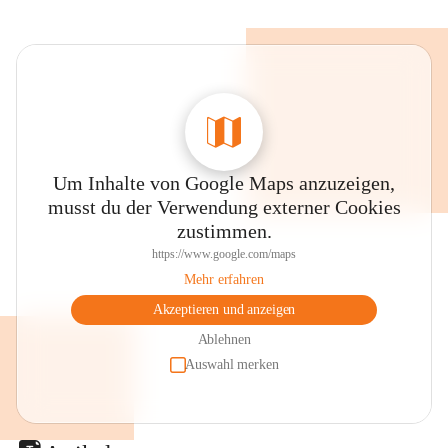
Um Inhalte von Google Maps anzuzeigen,
musst du der Verwendung externer Cookies
zustimmen.
https://www.google.com/maps
Mehr erfahren
Akzeptieren und anzeigen
Ablehnen
Auswahl merken