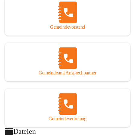
Gemeindevorstand
Gemeindeamt Ansprechpartner
Gemeindevertretung
Dateien