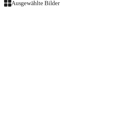
Ausgewählte Bilder
+2