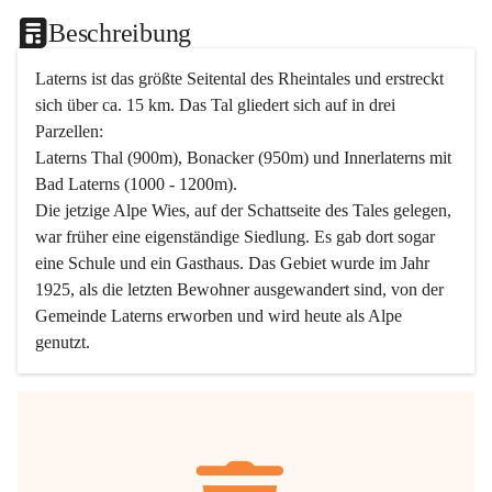
Beschreibung
Laterns ist das größte Seitental des Rheintales und erstreckt 
sich über ca. 15 km. Das Tal gliedert sich auf in drei 
Parzellen:
Laterns Thal (900m), Bonacker (950m) und Innerlaterns mit 
Bad Laterns (1000 - 1200m).
Die jetzige Alpe Wies, auf der Schattseite des Tales gelegen, 
war früher eine eigenständige Siedlung. Es gab dort sogar 
eine Schule und ein Gasthaus. Das Gebiet wurde im Jahr 
1925, als die letzten Bewohner ausgewandert sind, von der 
Gemeinde Laterns erworben und wird heute als Alpe 
genutzt.