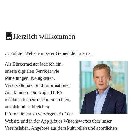
Herzlich willkommen
… auf der Website unserer Gemeinde Laterns.
Als Bürgermeister lade ich ein, 
unsere digitalen Services wie 
Mitteilungen, Neuigkeiten, 
Veranstaltungen und Informationen 
zu erkunden. Die App CITIES 
möchte ich ebenso sehr empfehlen, 
um sich mit zahlreichen 
Informationen zu versorgen. Auf der 
Website und in der App gibt es Wissenswertes über unser 
Vereinsleben, Angebote aus dem kulturellen und sportlichen 