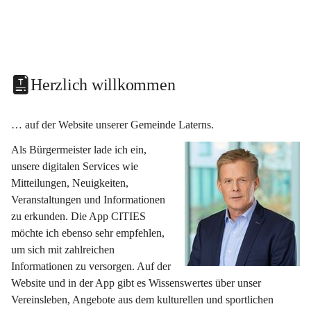
Herzlich willkommen
… auf der Website unserer Gemeinde Laterns.
Als Bürgermeister lade ich ein, 
unsere digitalen Services wie 
Mitteilungen, Neuigkeiten, 
Veranstaltungen und Informationen 
zu erkunden. Die App CITIES 
möchte ich ebenso sehr empfehlen, 
um sich mit zahlreichen 
Informationen zu versorgen. Auf der 
Website und in der App gibt es Wissenswertes über unser 
Vereinsleben, Angebote aus dem kulturellen und sportlichen 