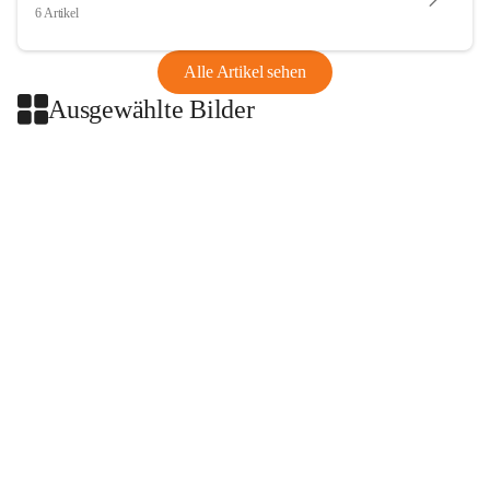
6 Artikel
Alle Artikel sehen
Ausgewählte Bilder
+2