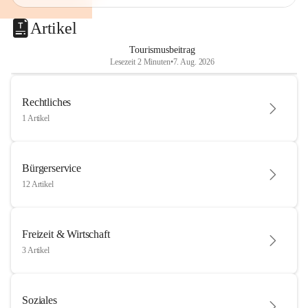
Artikel
Tourismusbeitrag
Lesezeit 2 Minuten
•
7. Aug. 2026
Rechtliches
1 Artikel
Bürgerservice
12 Artikel
Freizeit & Wirtschaft
3 Artikel
Soziales