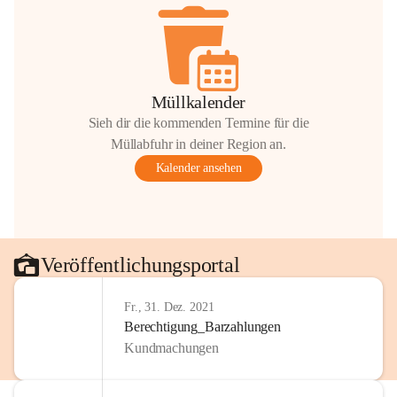
Müllkalender
Sieh dir die kommenden Termine für die
Müllabfuhr in deiner Region an.
Kalender ansehen
Veröffentlichungsportal
Fr., 31. Dez. 2021
Berechtigung_Barzahlungen
Kundmachungen