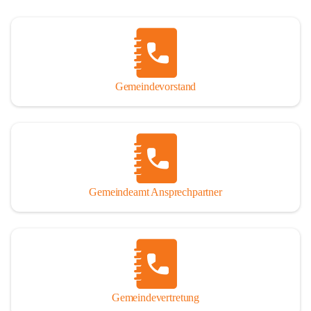
Gemeindevorstand
Gemeindeamt Ansprechpartner
Gemeindevertretung