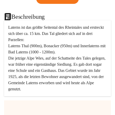
Beschreibung
Laterns ist das größte Seitental des Rheintales und erstreckt 
sich über ca. 15 km. Das Tal gliedert sich auf in drei 
Parzellen:
Laterns Thal (900m), Bonacker (950m) und Innerlaterns mit 
Bad Laterns (1000 - 1200m).
Die jetzige Alpe Wies, auf der Schattseite des Tales gelegen, 
war früher eine eigenständige Siedlung. Es gab dort sogar 
eine Schule und ein Gasthaus. Das Gebiet wurde im Jahr 
1925, als die letzten Bewohner ausgewandert sind, von der 
Gemeinde Laterns erworben und wird heute als Alpe 
genutzt.