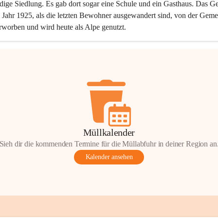
dige Siedlung. Es gab dort sogar eine Schule und ein Gasthaus. Das Ge
Jahr 1925, als die letzten Bewohner ausgewandert sind, von der Geme
rworben und wird heute als Alpe genutzt.
Müllkalender
Sieh dir die kommenden Termine für die Müllabfuhr in deiner Region an
Kalender ansehen