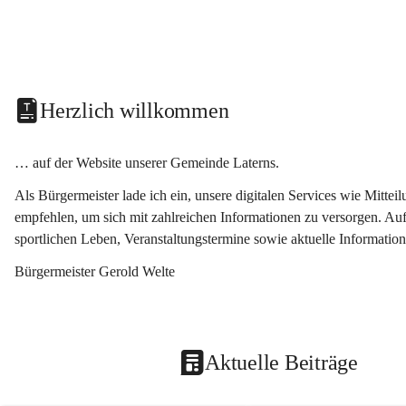
Herzlich willkommen
… auf der Website unserer Gemeinde Laterns.
Als Bürgermeister lade ich ein, unsere digitalen Services wie Mitt
empfehlen, um sich mit zahlreichen Informationen zu versorgen. Auf
sportlichen Leben, Veranstaltungstermine sowie aktuelle Informati
Bürgermeister Gerold Welte
Aktuelle Beiträge