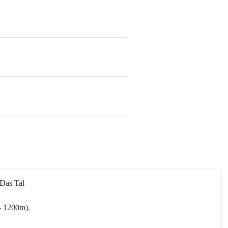
 Das Tal 
- 1200m).