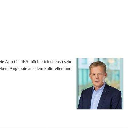
 Die App CITIES möchte ich ebenso sehr 
eben, Angebote aus dem kulturellen und 