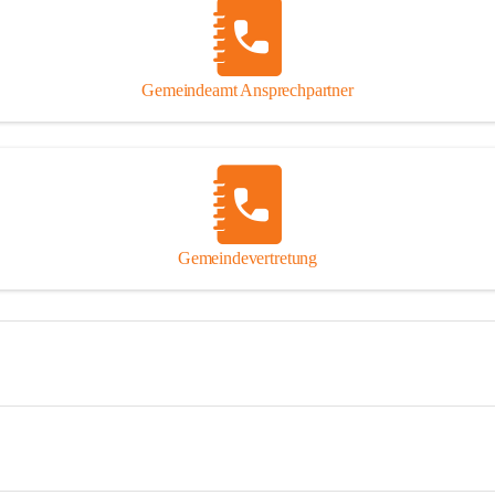
Gemeindeamt Ansprechpartner
Gemeindevertretung