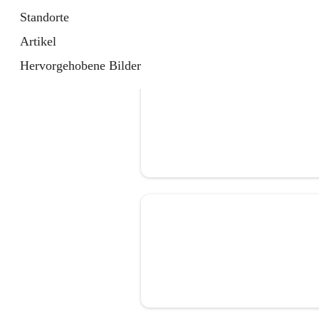
Standorte
Artikel
Hervorgehobene Bilder