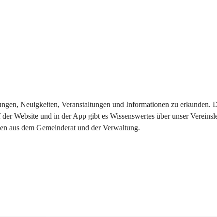
eilungen, Neuigkeiten, Veranstaltungen und Informationen zu erkunden.
 der Website und in der App gibt es Wissenswertes über unser Vereinsl
onen aus dem Gemeinderat und der Verwaltung. 