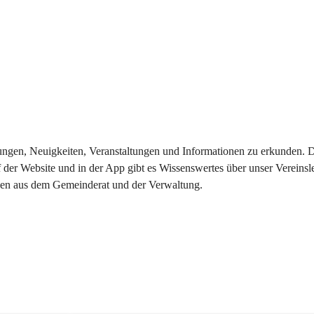
eilungen, Neuigkeiten, Veranstaltungen und Informationen zu erkunden.
 der Website und in der App gibt es Wissenswertes über unser Vereinsl
onen aus dem Gemeinderat und der Verwaltung. 