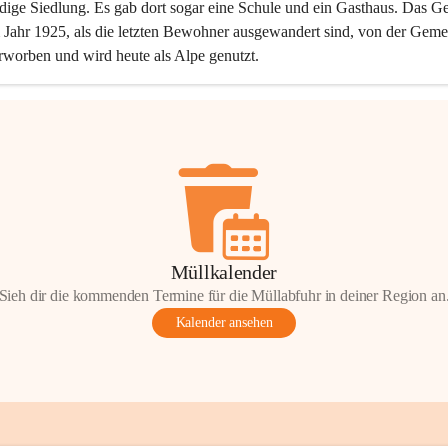
dige Siedlung. Es gab dort sogar eine Schule und ein Gasthaus. Das Ge
Jahr 1925, als die letzten Bewohner ausgewandert sind, von der Geme
rworben und wird heute als Alpe genutzt.
Müllkalender
Sieh dir die kommenden Termine für die Müllabfuhr in deiner Region an
Kalender ansehen