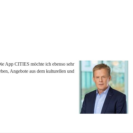
 Die App CITIES möchte ich ebenso sehr 
eben, Angebote aus dem kulturellen und 