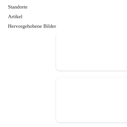
Standorte
Artikel
Hervorgehobene Bilder