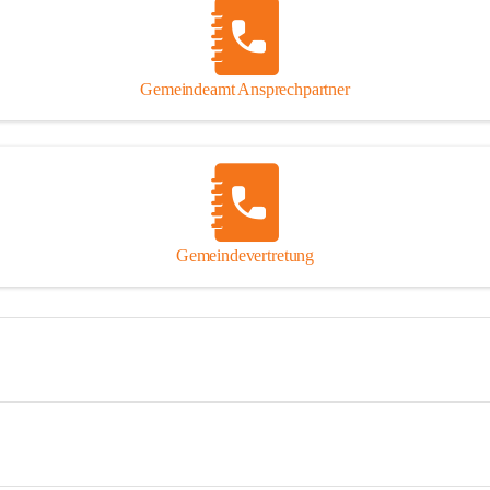
Gemeindeamt Ansprechpartner
Gemeindevertretung