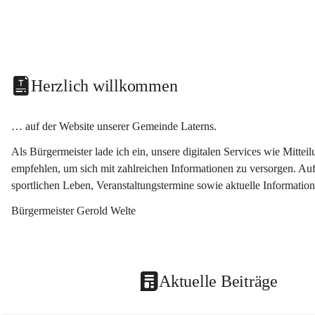
Herzlich willkommen
… auf der Website unserer Gemeinde Laterns.
Als Bürgermeister lade ich ein, unsere digitalen Services wie Mitt
empfehlen, um sich mit zahlreichen Informationen zu versorgen. Auf
sportlichen Leben, Veranstaltungstermine sowie aktuelle Informati
Bürgermeister Gerold Welte
Aktuelle Beiträge