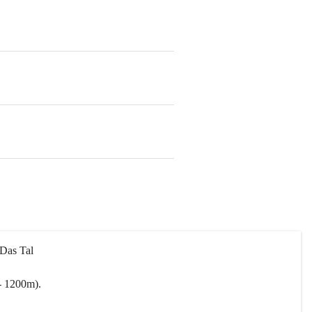
 Das Tal 
- 1200m).