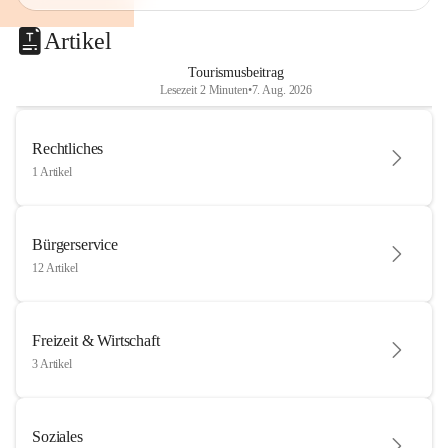
Artikel
Tourismusbeitrag
Lesezeit 2 Minuten
•
7. Aug. 2026
Rechtliches
1 Artikel
Bürgerservice
12 Artikel
Freizeit & Wirtschaft
3 Artikel
Soziales