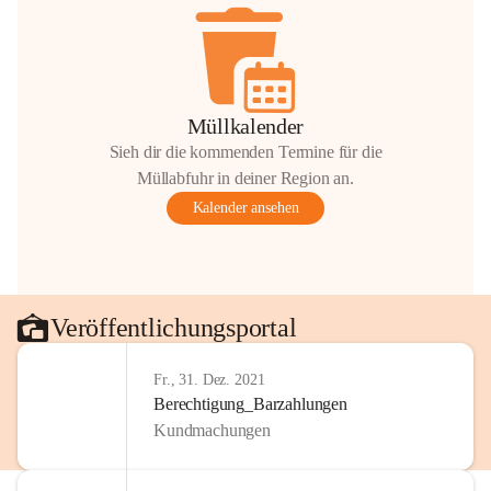
Müllkalender
Sieh dir die kommenden Termine für die
Müllabfuhr in deiner Region an.
Kalender ansehen
Veröffentlichungsportal
Fr., 31. Dez. 2021
Berechtigung_Barzahlungen
Kundmachungen