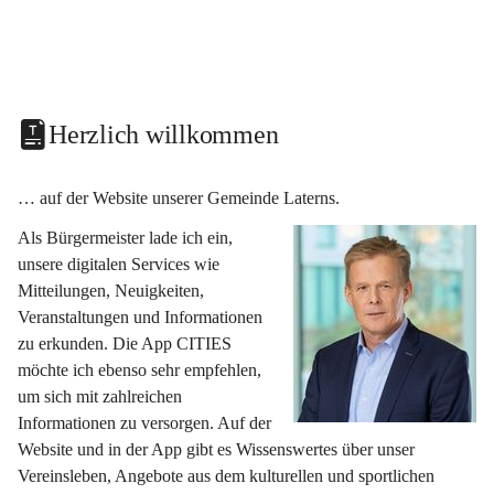
Herzlich willkommen
… auf der Website unserer Gemeinde Laterns.
Als Bürgermeister lade ich ein, 
unsere digitalen Services wie 
Mitteilungen, Neuigkeiten, 
Veranstaltungen und Informationen 
zu erkunden. Die App CITIES 
möchte ich ebenso sehr empfehlen, 
um sich mit zahlreichen 
Informationen zu versorgen. Auf der 
Website und in der App gibt es Wissenswertes über unser 
Vereinsleben, Angebote aus dem kulturellen und sportlichen 