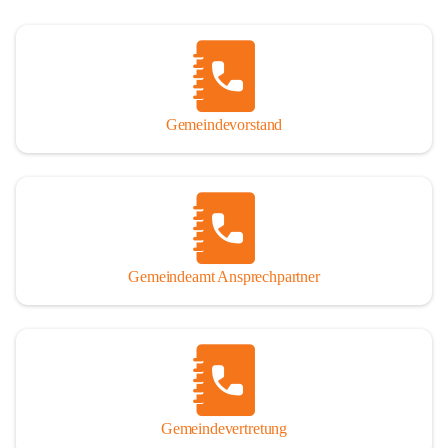
Gemeindevorstand
Gemeindeamt Ansprechpartner
Gemeindevertretung