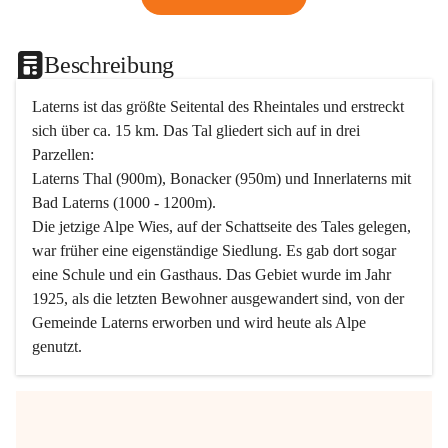
Beschreibung
Laterns ist das größte Seitental des Rheintales und erstreckt 
sich über ca. 15 km. Das Tal gliedert sich auf in drei 
Parzellen:
Laterns Thal (900m), Bonacker (950m) und Innerlaterns mit 
Bad Laterns (1000 - 1200m).
Die jetzige Alpe Wies, auf der Schattseite des Tales gelegen, 
war früher eine eigenständige Siedlung. Es gab dort sogar 
eine Schule und ein Gasthaus. Das Gebiet wurde im Jahr 
1925, als die letzten Bewohner ausgewandert sind, von der 
Gemeinde Laterns erworben und wird heute als Alpe 
genutzt.