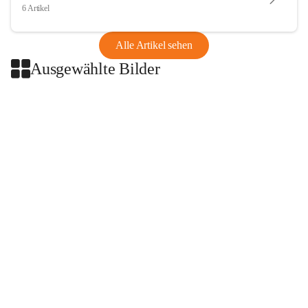
6 Artikel
Alle Artikel sehen
Ausgewählte Bilder
+2