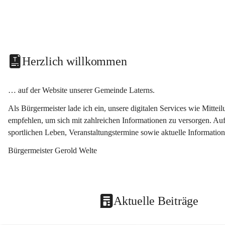
Herzlich willkommen
… auf der Website unserer Gemeinde Laterns.
Als Bürgermeister lade ich ein, unsere digitalen Services wie Mitt
empfehlen, um sich mit zahlreichen Informationen zu versorgen. Auf
sportlichen Leben, Veranstaltungstermine sowie aktuelle Informati
Bürgermeister Gerold Welte
Aktuelle Beiträge