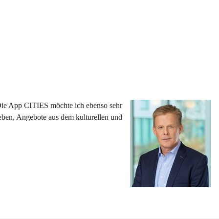
 Die App CITIES möchte ich ebenso sehr 
eben, Angebote aus dem kulturellen und 