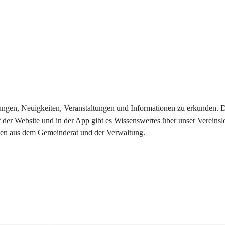
eilungen, Neuigkeiten, Veranstaltungen und Informationen zu erkunden.
 der Website und in der App gibt es Wissenswertes über unser Vereinsl
onen aus dem Gemeinderat und der Verwaltung. 