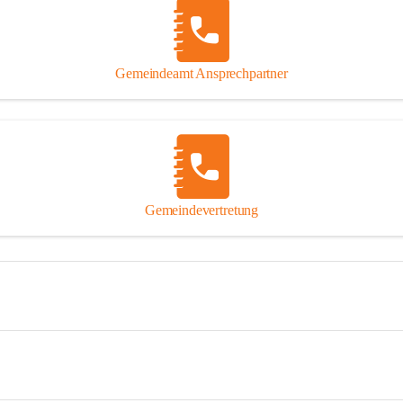
Gemeindeamt Ansprechpartner
Gemeindevertretung