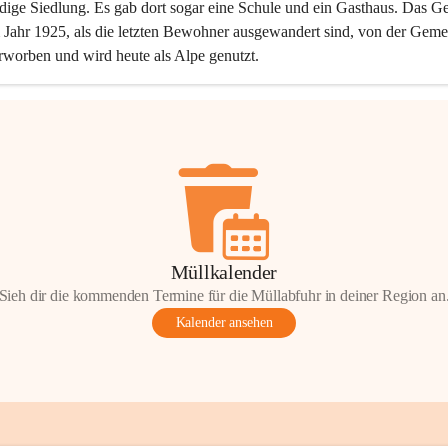
dige Siedlung. Es gab dort sogar eine Schule und ein Gasthaus. Das Ge
Jahr 1925, als die letzten Bewohner ausgewandert sind, von der Geme
rworben und wird heute als Alpe genutzt.
Müllkalender
Sieh dir die kommenden Termine für die Müllabfuhr in deiner Region an
Kalender ansehen