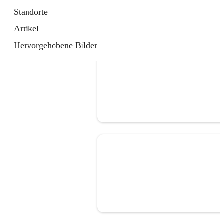
Standorte
Artikel
Hervorgehobene Bilder