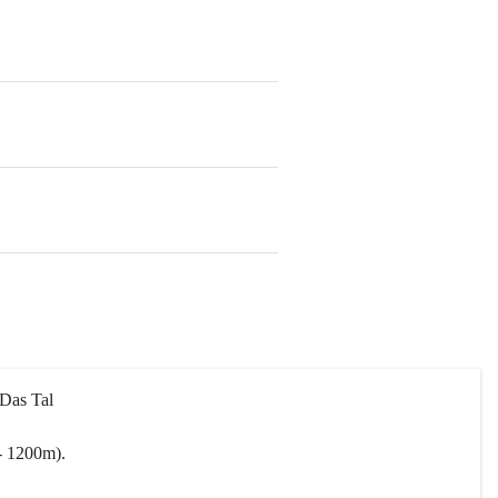
 Das Tal 
- 1200m).