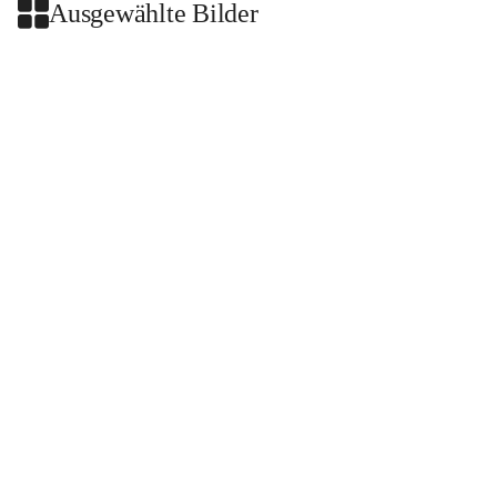
Ausgewählte Bilder
+2