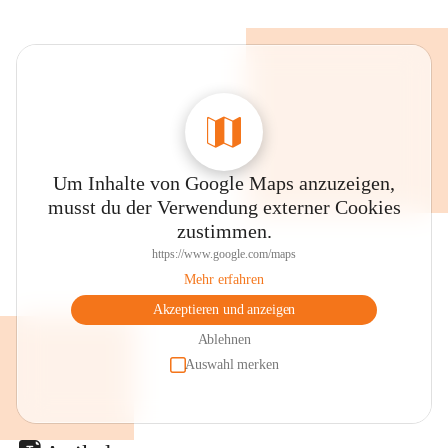
Um Inhalte von Google Maps anzuzeigen,
musst du der Verwendung externer Cookies
zustimmen.
https://www.google.com/maps
Mehr erfahren
Akzeptieren und anzeigen
Ablehnen
Auswahl merken