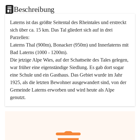
Beschreibung
Laterns ist das größte Seitental des Rheintales und erstreckt 
sich über ca. 15 km. Das Tal gliedert sich auf in drei 
Parzellen:
Laterns Thal (900m), Bonacker (950m) und Innerlaterns mit 
Bad Laterns (1000 - 1200m).
Die jetzige Alpe Wies, auf der Schattseite des Tales gelegen, 
war früher eine eigenständige Siedlung. Es gab dort sogar 
eine Schule und ein Gasthaus. Das Gebiet wurde im Jahr 
1925, als die letzten Bewohner ausgewandert sind, von der 
Gemeinde Laterns erworben und wird heute als Alpe 
genutzt.