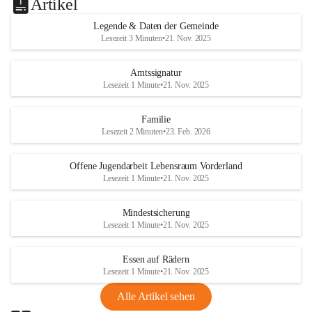
Artikel
Legende & Daten der Gemeinde
Lesezeit 3 Minuten
•
21. Nov. 2025
Amtssignatur
Lesezeit 1 Minute
•
21. Nov. 2025
Familie
Lesezeit 2 Minuten
•
23. Feb. 2026
Offene Jugendarbeit Lebensraum Vorderland
Lesezeit 1 Minute
•
21. Nov. 2025
Mindestsicherung
Lesezeit 1 Minute
•
21. Nov. 2025
Essen auf Rädern
Lesezeit 1 Minute
•
21. Nov. 2025
Alle Artikel sehen