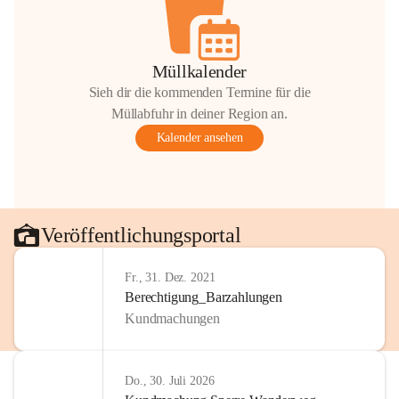
Müllkalender
Sieh dir die kommenden Termine für die
Müllabfuhr in deiner Region an.
Kalender ansehen
Veröffentlichungsportal
Fr., 31. Dez. 2021
Berechtigung_Barzahlungen
Kundmachungen
Do., 30. Juli 2026