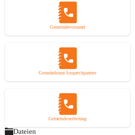
Gemeindevorstand
Gemeindeamt Ansprechpartner
Gemeindevertretung
Dateien