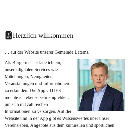
Herzlich willkommen
… auf der Website unserer Gemeinde Laterns.
Als Bürgermeister lade ich ein, 
unsere digitalen Services wie 
Mitteilungen, Neuigkeiten, 
Veranstaltungen und Informationen 
zu erkunden. Die App CITIES 
möchte ich ebenso sehr empfehlen, 
um sich mit zahlreichen 
Informationen zu versorgen. Auf der 
Website und in der App gibt es Wissenswertes über unser 
Vereinsleben, Angebote aus dem kulturellen und sportlichen 