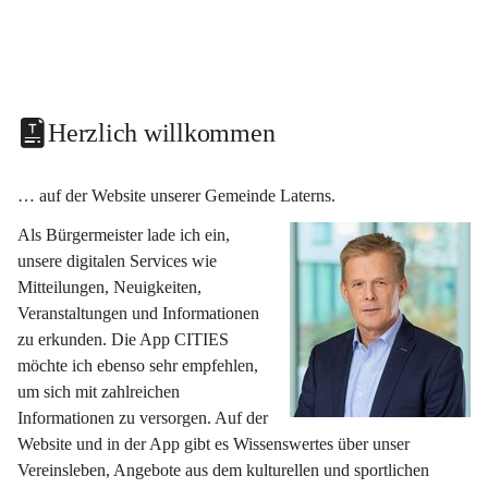
Herzlich willkommen
… auf der Website unserer Gemeinde Laterns.
Als Bürgermeister lade ich ein, 
unsere digitalen Services wie 
Mitteilungen, Neuigkeiten, 
Veranstaltungen und Informationen 
zu erkunden. Die App CITIES 
möchte ich ebenso sehr empfehlen, 
um sich mit zahlreichen 
Informationen zu versorgen. Auf der 
Website und in der App gibt es Wissenswertes über unser 
Vereinsleben, Angebote aus dem kulturellen und sportlichen 