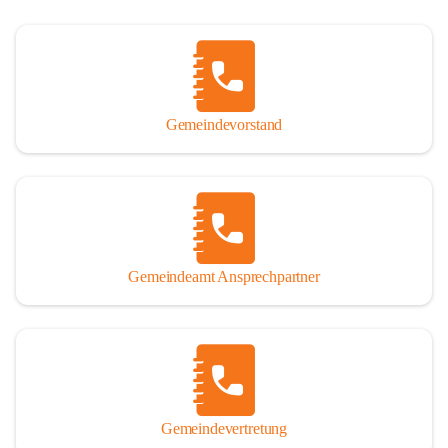
Gemeindevorstand
Gemeindeamt Ansprechpartner
Gemeindevertretung