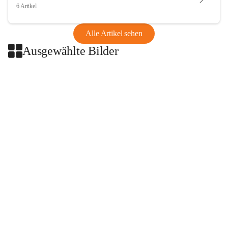
6 Artikel
Alle Artikel sehen
Ausgewählte Bilder
+2