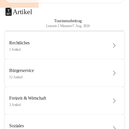
Artikel
Tourismusbeitrag
Lesezeit 2 Minuten
•
7. Aug. 2026
Rechtliches
1 Artikel
Bürgerservice
12 Artikel
Freizeit & Wirtschaft
3 Artikel
Soziales