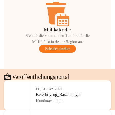
Müllkalender
Sieh dir die kommenden Termine für die
Müllabfuhr in deiner Region an.
Kalender ansehen
Veröffentlichungsportal
Fr., 31. Dez. 2021
Berechtigung_Barzahlungen
Kundmachungen