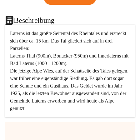
Beschreibung
Laterns ist das größte Seitental des Rheintales und erstreckt 
sich über ca. 15 km. Das Tal gliedert sich auf in drei 
Parzellen:
Laterns Thal (900m), Bonacker (950m) und Innerlaterns mit 
Bad Laterns (1000 - 1200m).
Die jetzige Alpe Wies, auf der Schattseite des Tales gelegen, 
war früher eine eigenständige Siedlung. Es gab dort sogar 
eine Schule und ein Gasthaus. Das Gebiet wurde im Jahr 
1925, als die letzten Bewohner ausgewandert sind, von der 
Gemeinde Laterns erworben und wird heute als Alpe 
genutzt.